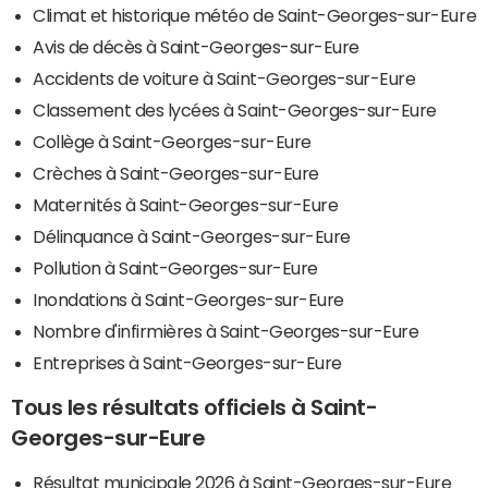
Climat et historique météo de Saint-Georges-sur-Eure
Avis de décès à Saint-Georges-sur-Eure
Accidents de voiture à Saint-Georges-sur-Eure
Classement des lycées à Saint-Georges-sur-Eure
Collège à Saint-Georges-sur-Eure
Crèches à Saint-Georges-sur-Eure
Maternités à Saint-Georges-sur-Eure
Délinquance à Saint-Georges-sur-Eure
Pollution à Saint-Georges-sur-Eure
Inondations à Saint-Georges-sur-Eure
Nombre d'infirmières à Saint-Georges-sur-Eure
Entreprises à Saint-Georges-sur-Eure
Tous les résultats officiels à Saint-
Georges-sur-Eure
Résultat municipale 2026 à Saint-Georges-sur-Eure