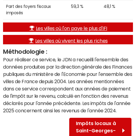
Part des foyers fiscaux
59,3 %
48,1 %
imposés
Les villes où l'on paye le plus d'IFI
Les villes où vivent les plus riches
Méthodologie :
Pour réaliser ce service, le JDN a recueilli l'ensemble des
données produites par la direction générale des Finances
publiques du ministère de l'Economie pour l'ensemble des
villes de France depuis 2004. Les années mentionnées
dans ce service correspondent aux années de paiement
de l'impôt sur le revenu, calculé en fonction des revenus
déclarés pour l'année précédente. Les impôts de l'année
2025 concernent ainsi les revenus de l'année 2024.
Impôts locaux à
Saint-Georges-