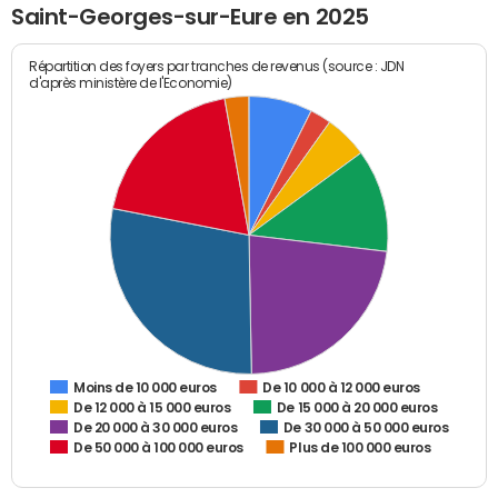
Saint-Georges-sur-Eure en 2025
Répartition des foyers par tranches de revenus (source : JDN
d'après ministère de l'Economie)
De 10 000 à 12 000 euros
Moins de 10 000 euros
De 12 000 à 15 000 euros
De 15 000 à 20 000 euros
De 20 000 à 30 000 euros
De 30 000 à 50 000 euros
De 50 000 à 100 000 euros
Plus de 100 000 euros