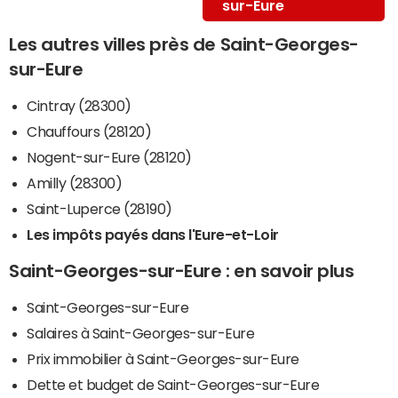
sur-Eure
Les autres villes près de Saint-Georges-
sur-Eure
Cintray (28300)
Chauffours (28120)
Nogent-sur-Eure (28120)
Amilly (28300)
Saint-Luperce (28190)
Les impôts payés dans l'Eure-et-Loir
Saint-Georges-sur-Eure : en savoir plus
Saint-Georges-sur-Eure
Salaires à Saint-Georges-sur-Eure
Prix immobilier à Saint-Georges-sur-Eure
Dette et budget de Saint-Georges-sur-Eure