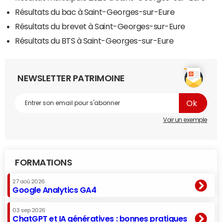
Résultats du bac à Saint-Georges-sur-Eure
Résultats du brevet à Saint-Georges-sur-Eure
Résultats du BTS à Saint-Georges-sur-Eure
NEWSLETTER PATRIMOINE
Voir un exemple
FORMATIONS
27 aoû 2026
Google Analytics GA4
03 sep 2026
ChatGPT et IA génératives : bonnes pratiques