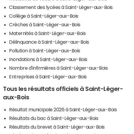
Classement des lycées à Saint-Léger-aux-Bois
Collège à Saint-Léger-aux-Bois
Crèches à Saint-Léger-aux-Bois
Maternités à Saint-Léger-aux-Bois
Délinquance à Saint-Léger-aux-Bois
Pollution à Saint-Léger-aux-Bois
Inondations à Saint-Léger-aux-Bois
Nombre d'infirmières à Saint-Léger-aux-Bois
Entreprises à Saint-Léger-aux-Bois
Tous les résultats officiels à Saint-Léger-
aux-Bois
Résultat municipale 2026 à Saint-Léger-aux-Bois
Résultats du bac à Saint-Léger-aux-Bois
Résultats du brevet à Saint-Léger-aux-Bois