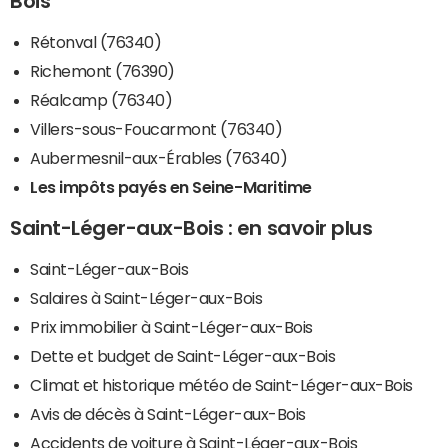
Bois
Rétonval (76340)
Richemont (76390)
Réalcamp (76340)
Villers-sous-Foucarmont (76340)
Aubermesnil-aux-Érables (76340)
Les impôts payés en Seine-Maritime
Saint-Léger-aux-Bois : en savoir plus
Saint-Léger-aux-Bois
Salaires à Saint-Léger-aux-Bois
Prix immobilier à Saint-Léger-aux-Bois
Dette et budget de Saint-Léger-aux-Bois
Climat et historique météo de Saint-Léger-aux-Bois
Avis de décès à Saint-Léger-aux-Bois
Accidents de voiture à Saint-Léger-aux-Bois