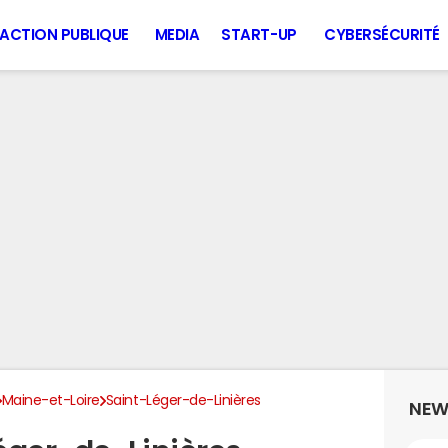
ACTION PUBLIQUE
MEDIA
START-UP
CYBERSÉCURITÉ
Maine-et-Loire
Saint-Léger-de-Linières
NEW