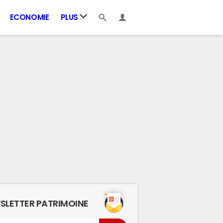
ECONOMIE
PLUS
SLETTER PATRIMOINE