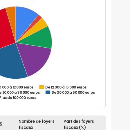
0 000 à 12 000 euros
De 12 000 à 15 000 euros
e 20 000 à 30 000 euros
De 30 000 à 50 000 euros
Plus de 100 000 euros
Nombre de foyers
Part des foyers
5
fiscaux
fiscaux (%)