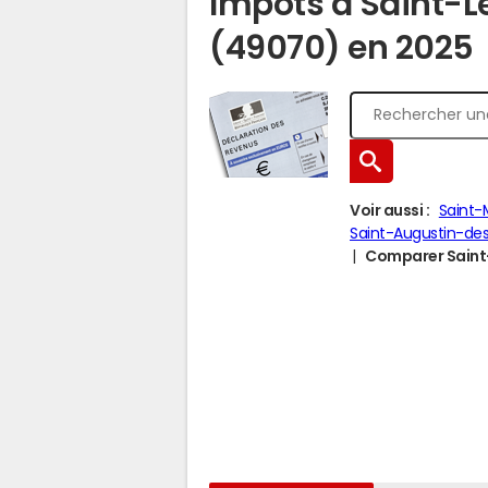
Impôts à Saint-L
(49070) en 2025
Voir aussi :
Saint-
Saint-Augustin-des
Comparer Saint-