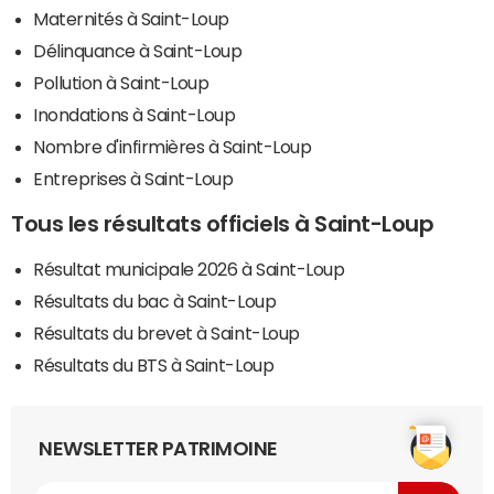
Maternités à Saint-Loup
Délinquance à Saint-Loup
Pollution à Saint-Loup
Inondations à Saint-Loup
Nombre d'infirmières à Saint-Loup
Entreprises à Saint-Loup
Tous les résultats officiels à Saint-Loup
Résultat municipale 2026 à Saint-Loup
Résultats du bac à Saint-Loup
Résultats du brevet à Saint-Loup
Résultats du BTS à Saint-Loup
NEWSLETTER PATRIMOINE