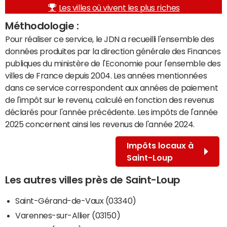
Les villes où vivent les plus riches
Méthodologie :
Pour réaliser ce service, le JDN a recueilli l'ensemble des
données produites par la direction générale des Finances
publiques du ministère de l'Economie pour l'ensemble des
villes de France depuis 2004. Les années mentionnées
dans ce service correspondent aux années de paiement
de l'impôt sur le revenu, calculé en fonction des revenus
déclarés pour l'année précédente. Les impôts de l'année
2025 concernent ainsi les revenus de l'année 2024.
Impôts locaux à
Saint-Loup
Les autres villes près de Saint-Loup
Saint-Gérand-de-Vaux (03340)
Varennes-sur-Allier (03150)