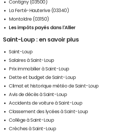
Contigny (03500)
La Ferté-Hauterive (03340)
Montoldre (03150)
Les impôts payés dans l'Allier
Saint-Loup : en savoir plus
Saint-Loup
Salaires à Saint-Loup
Prix immobilier à Saint-Loup
Dette et budget de Saint-Loup
Climat et historique météo de Saint-Loup
Avis de décès à Saint-Loup
Accidents de voiture à Saint-Loup
Classement des lycées à Saint-Loup
Collège à Saint-Loup
Crèches à Saint-Loup