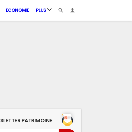
ECONOMIE
PLUS
SLETTER PATRIMOINE