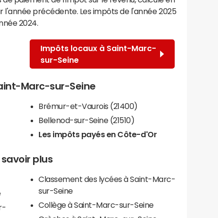
r l'année précédente. Les impôts de l'année 2025
année 2024.
Impôts locaux à Saint-Marc-
sur-Seine
Saint-Marc-sur-Seine
Brémur-et-Vaurois (21400)
Bellenod-sur-Seine (21510)
Les impôts payés en Côte-d'Or
savoir plus
Classement des lycées à Saint-Marc-
sur-Seine
e
Collège à Saint-Marc-sur-Seine
r-