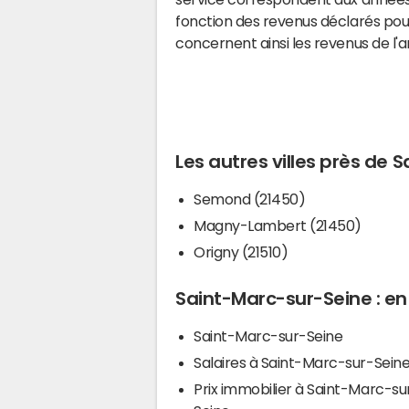
fonction des revenus déclarés pou
concernent ainsi les revenus de l'
Les autres villes près de 
Semond (21450)
Magny-Lambert (21450)
Origny (21510)
Saint-Marc-sur-Seine : en 
Saint-Marc-sur-Seine
Salaires à Saint-Marc-sur-Sein
Prix immobilier à Saint-Marc-su