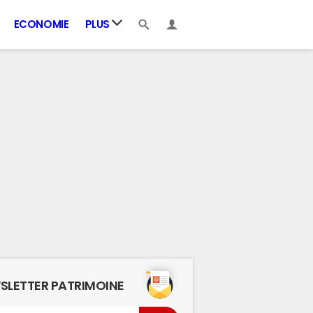
ECONOMIE
PLUS
SLETTER PATRIMOINE