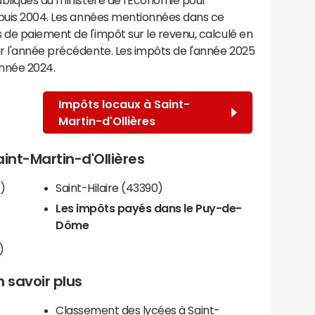
epuis 2004. Les années mentionnées dans ce
de paiement de l'impôt sur le revenu, calculé en
r l'année précédente. Les impôts de l'année 2025
année 2024.
Impôts locaux à Saint-
Martin-d'Ollières
aint-Martin-d'Ollières
)
Saint-Hilaire (43390)
Les impôts payés dans le Puy-de-
Dôme
)
n savoir plus
Classement des lycées à Saint-