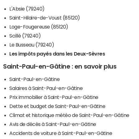
L'Absie (79240)
Saint-Hilaire-de-Voust (85120)
Loge-Fougereuse (85120)
Scillé (79240)
Le Busseau (79240)
Les impôts payés dans les Deux-Sèvres
Saint-Paul-en-Gâtine : en savoir plus
Saint-Paul-en-Gâtine
Salaires à Saint-Paul-en-Gâtine
Prix immobilier à Saint-Paul-en-Gâtine
Dette et budget de Saint-Paul-en-Gâtine
Climat et historique météo de Saint-Paul-en-Gâtine
Avis de décès à Saint-Paul-en-Gâtine
Accidents de voiture à Saint-Paul-en-Gâtine