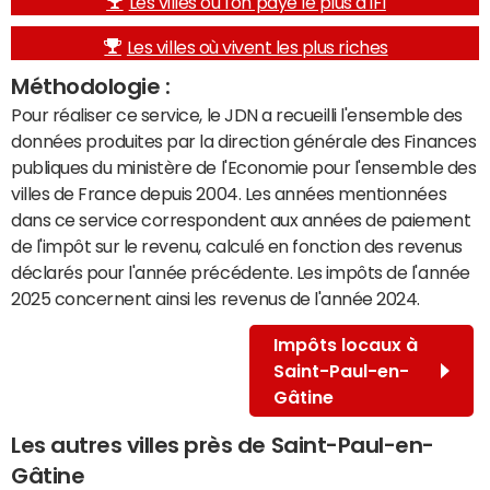
Les villes où l'on paye le plus d'IFI
Les villes où vivent les plus riches
Méthodologie :
Pour réaliser ce service, le JDN a recueilli l'ensemble des
données produites par la direction générale des Finances
publiques du ministère de l'Economie pour l'ensemble des
villes de France depuis 2004. Les années mentionnées
dans ce service correspondent aux années de paiement
de l'impôt sur le revenu, calculé en fonction des revenus
déclarés pour l'année précédente. Les impôts de l'année
2025 concernent ainsi les revenus de l'année 2024.
Impôts locaux à
Saint-Paul-en-
Gâtine
Les autres villes près de Saint-Paul-en-
Gâtine