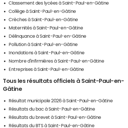
Classement des lycées à Saint-Paul-en-Gâtine
Collège à Saint-Paul-en-Gâtine
Crèches à Saint-Paul-en-Gâtine
Maternités à Saint-Paul-en-Gâtine
Délinquance à Saint-Paul-en-Gâtine
Pollution à Saint-Paul-en-Gâtine
Inondations à Saint-Paul-en-Gâtine
Nombre d'infirmières à Saint-Paul-en-Gâtine
Entreprises à Saint-Paul-en-Gâtine
Tous les résultats officiels à Saint-Paul-en-
Gâtine
Résultat municipale 2026 à Saint-Paul-en-Gâtine
Résultats du bac à Saint-Paul-en-Gâtine
Résultats du brevet à Saint-Paul-en-Gâtine
Résultats du BTS à Saint-Paul-en-Gâtine