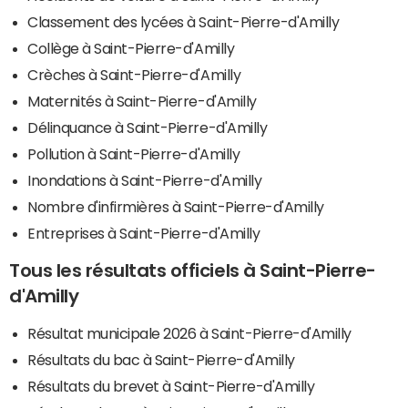
Classement des lycées à Saint-Pierre-d'Amilly
Collège à Saint-Pierre-d'Amilly
Crèches à Saint-Pierre-d'Amilly
Maternités à Saint-Pierre-d'Amilly
Délinquance à Saint-Pierre-d'Amilly
Pollution à Saint-Pierre-d'Amilly
Inondations à Saint-Pierre-d'Amilly
Nombre d'infirmières à Saint-Pierre-d'Amilly
Entreprises à Saint-Pierre-d'Amilly
Tous les résultats officiels à Saint-Pierre-
d'Amilly
Résultat municipale 2026 à Saint-Pierre-d'Amilly
Résultats du bac à Saint-Pierre-d'Amilly
Résultats du brevet à Saint-Pierre-d'Amilly