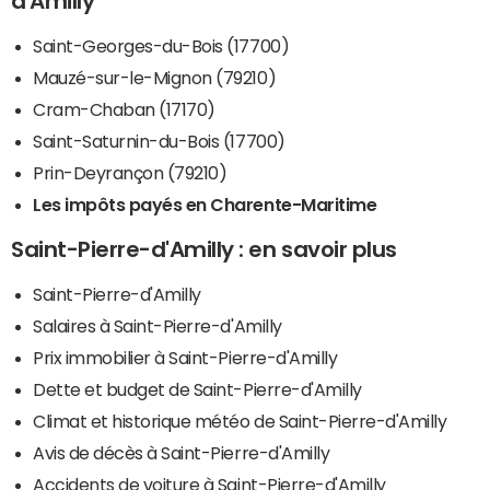
d'Amilly
Saint-Georges-du-Bois (17700)
Mauzé-sur-le-Mignon (79210)
Cram-Chaban (17170)
Saint-Saturnin-du-Bois (17700)
Prin-Deyrançon (79210)
Les impôts payés en Charente-Maritime
Saint-Pierre-d'Amilly : en savoir plus
Saint-Pierre-d'Amilly
Salaires à Saint-Pierre-d'Amilly
Prix immobilier à Saint-Pierre-d'Amilly
Dette et budget de Saint-Pierre-d'Amilly
Climat et historique météo de Saint-Pierre-d'Amilly
Avis de décès à Saint-Pierre-d'Amilly
Accidents de voiture à Saint-Pierre-d'Amilly