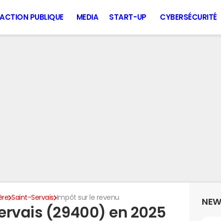
ACTION PUBLIQUE
MEDIA
START-UP
CYBERSÉCURITÉ
ère
Saint-Servais
Impôt sur le revenu
NEW
ervais (29400) en 2025