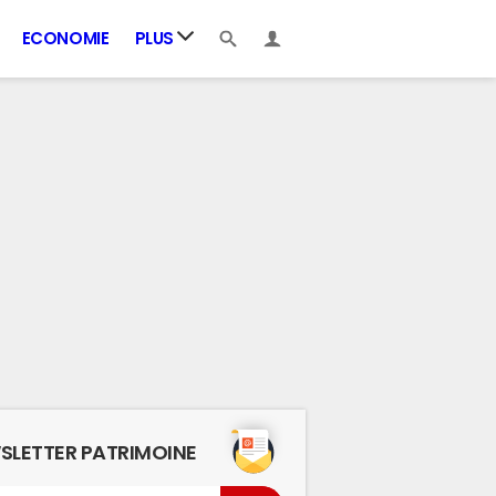
ECONOMIE
PLUS
SLETTER PATRIMOINE