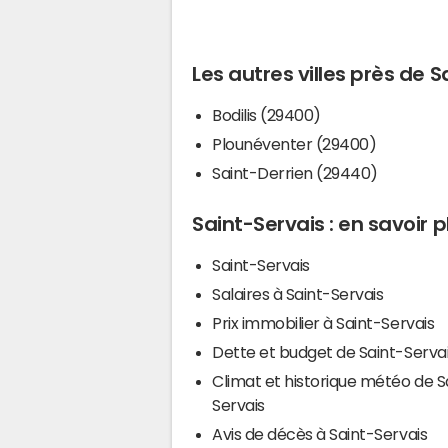
Les autres villes près de 
Bodilis (29400)
Plounéventer (29400)
Saint-Derrien (29440)
Saint-Servais : en savoir p
Saint-Servais
Salaires à Saint-Servais
Prix immobilier à Saint-Servais
Dette et budget de Saint-Serva
Climat et historique météo de S
Servais
Avis de décès à Saint-Servais