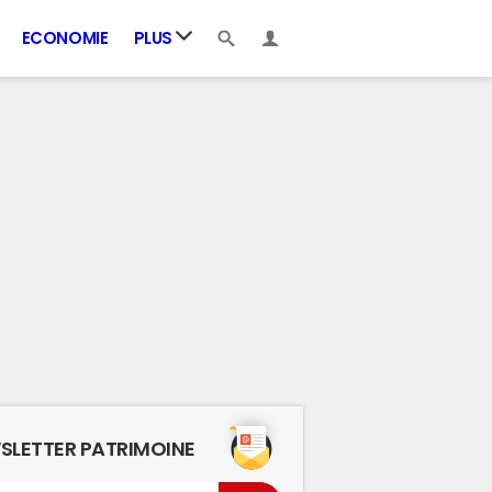
ECONOMIE
PLUS
SLETTER PATRIMOINE