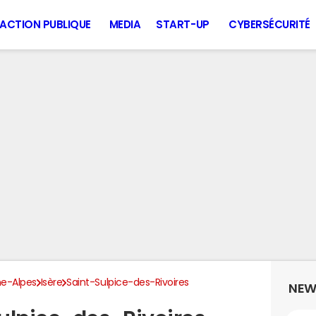
ACTION PUBLIQUE
MEDIA
START-UP
CYBERSÉCURITÉ
e-Alpes
Isère
Saint-Sulpice-des-Rivoires
NEW