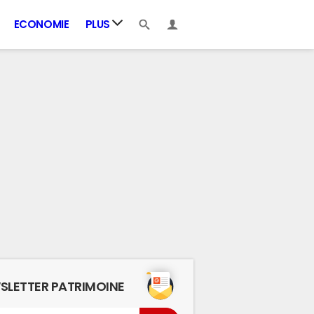
ECONOMIE
PLUS
SLETTER PATRIMOINE