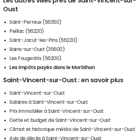
Les autres villes près de Saint-Vincent-sur-
Oust
Saint-Perreux (56350)
Peillac (56220)
Saint-Jacut-les-Pins (56220)
Bains-sur-Oust (35600)
Les Fougerêts (56200)
Les impôts payés dans le Morbihan
Saint-Vincent-sur-Oust : en savoir plus
Saint-Vincent-sur-Oust
Salaires à Saint-Vincent-sur-Oust
Prix immobilier à Saint-Vincent-sur-Oust
Dette et budget de Saint-Vincent-sur-Oust
Climat et historique météo de Saint-Vincent-sur-Oust
Avis de décès à Saint-Vincent-sur-Oust