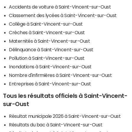
Accidents de voiture à Saint-Vincent-sur-Oust
Classement des lycées à Saint-Vincent-sur-Oust
Collège à Saint-Vincent-sur-Oust
Crèches à Saint-Vincent-sur-Oust
Maternités à Saint-Vincent-sur-Oust
Délinquance à Saint-Vincent-sur-Oust
Pollution à Saint-Vincent-sur-Oust
Inondations à Saint-Vincent-sur-Oust
Nombre d'infirmières à Saint-Vincent-sur-Oust
Entreprises à Saint-Vincent-sur-Oust
Tous les résultats officiels à Saint-Vincent-
sur-Oust
Résultat municipale 2026 à Saint-Vincent-sur-Oust
Résultats du bac à Saint-Vincent-sur-Oust