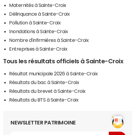
Maternités à Sainte-Croix
Délinquance à Sainte-Croix
Pollution à Sainte-Croix
Inondations à Sainte-Croix
Nombre d'infirmières à Sainte-Croix
Entreprises à Sainte-Croix
Tous les résultats officiels à Sainte-Croix
Résultat municipale 2026 à Sainte-Croix
Résultats du bac à Sainte-Croix
Résultats du brevet à Sainte-Croix
Résultats du BTS à Sainte-Croix
NEWSLETTER PATRIMOINE