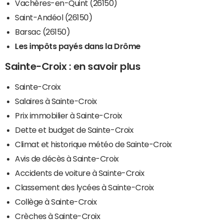
Vachères-en-Quint (26150)
Saint-Andéol (26150)
Barsac (26150)
Les impôts payés dans la Drôme
Sainte-Croix : en savoir plus
Sainte-Croix
Salaires à Sainte-Croix
Prix immobilier à Sainte-Croix
Dette et budget de Sainte-Croix
Climat et historique météo de Sainte-Croix
Avis de décès à Sainte-Croix
Accidents de voiture à Sainte-Croix
Classement des lycées à Sainte-Croix
Collège à Sainte-Croix
Crèches à Sainte-Croix