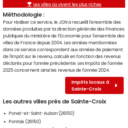
Les villes où vivent les plus riches
Méthodologie :
Pour réaliser ce service, le JDN a recueilli l'ensemble des
données produites par la direction générale des Finances
publiques du ministère de l'Economie pour l'ensemble des
villes de France depuis 2004. Les années mentionnées
dans ce service correspondent aux années de paiement
de l'impôt sur le revenu, calculé en fonction des revenus
déclarés pour l'année précédente. Les impôts de l'année
2025 concernent ainsi les revenus de l'année 2024.
Impôts locaux à
Sainte-Croix
Les autres villes près de Sainte-Croix
Ponet-et-Saint-Auban (26150)
Pontaix (26150)