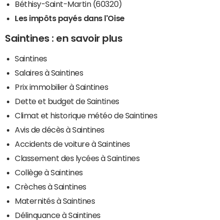
Béthisy-Saint-Martin (60320)
Les impôts payés dans l'Oise
Saintines : en savoir plus
Saintines
Salaires à Saintines
Prix immobilier à Saintines
Dette et budget de Saintines
Climat et historique météo de Saintines
Avis de décès à Saintines
Accidents de voiture à Saintines
Classement des lycées à Saintines
Collège à Saintines
Crèches à Saintines
Maternités à Saintines
Délinquance à Saintines