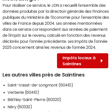
Pour réaliser ce service, le JDN a recueilli l'ensemble des
données produites par la direction générale des Finances
publiques du ministère de l'Economie pour l'ensemble des
villes de France depuis 2004. Les années mentionnées
dans ce service correspondent aux années de paiement
de l'impôt sur le revenu, calculé en fonction des revenus
déclarés pour l'année précédente. Les impôts de l'année
2025 concernent ainsi les revenus de l'année 2024.
Impôts locaux à
Saintines
Les autres villes près de Saintines
Saint-Vaast-de-Longmont (60410)
Verberie (60410)
Béthisy-Saint-Pierre (60320)
Néry (60320)