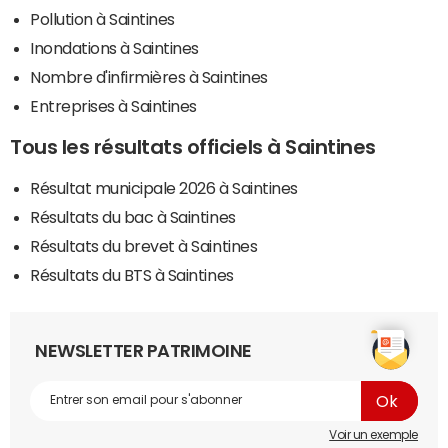
Pollution à Saintines
Inondations à Saintines
Nombre d'infirmières à Saintines
Entreprises à Saintines
Tous les résultats officiels à Saintines
Résultat municipale 2026 à Saintines
Résultats du bac à Saintines
Résultats du brevet à Saintines
Résultats du BTS à Saintines
NEWSLETTER PATRIMOINE
Voir un exemple