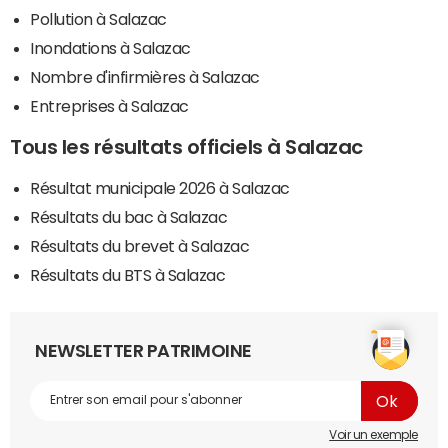
Pollution à Salazac
Inondations à Salazac
Nombre d'infirmières à Salazac
Entreprises à Salazac
Tous les résultats officiels à Salazac
Résultat municipale 2026 à Salazac
Résultats du bac à Salazac
Résultats du brevet à Salazac
Résultats du BTS à Salazac
NEWSLETTER PATRIMOINE
Voir un exemple