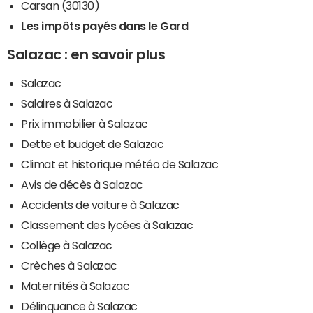
Carsan (30130)
Les impôts payés dans le Gard
Salazac : en savoir plus
Salazac
Salaires à Salazac
Prix immobilier à Salazac
Dette et budget de Salazac
Climat et historique météo de Salazac
Avis de décès à Salazac
Accidents de voiture à Salazac
Classement des lycées à Salazac
Collège à Salazac
Crèches à Salazac
Maternités à Salazac
Délinquance à Salazac