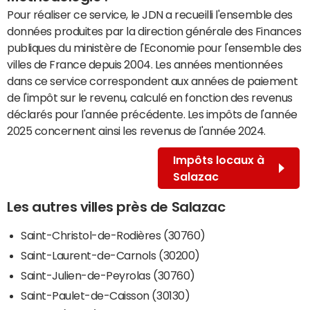
Pour réaliser ce service, le JDN a recueilli l'ensemble des
données produites par la direction générale des Finances
publiques du ministère de l'Economie pour l'ensemble des
villes de France depuis 2004. Les années mentionnées
dans ce service correspondent aux années de paiement
de l'impôt sur le revenu, calculé en fonction des revenus
déclarés pour l'année précédente. Les impôts de l'année
2025 concernent ainsi les revenus de l'année 2024.
Impôts locaux à
Salazac
Les autres villes près de Salazac
Saint-Christol-de-Rodières (30760)
Saint-Laurent-de-Carnols (30200)
Saint-Julien-de-Peyrolas (30760)
Saint-Paulet-de-Caisson (30130)