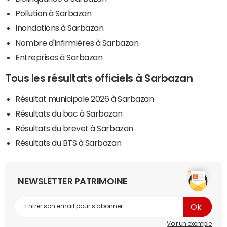
Pollution à Sarbazan
Inondations à Sarbazan
Nombre d'infirmières à Sarbazan
Entreprises à Sarbazan
Tous les résultats officiels à Sarbazan
Résultat municipale 2026 à Sarbazan
Résultats du bac à Sarbazan
Résultats du brevet à Sarbazan
Résultats du BTS à Sarbazan
NEWSLETTER PATRIMOINE
Voir un exemple