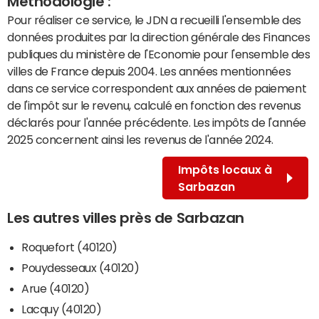
Méthodologie :
Pour réaliser ce service, le JDN a recueilli l'ensemble des
données produites par la direction générale des Finances
publiques du ministère de l'Economie pour l'ensemble des
villes de France depuis 2004. Les années mentionnées
dans ce service correspondent aux années de paiement
de l'impôt sur le revenu, calculé en fonction des revenus
déclarés pour l'année précédente. Les impôts de l'année
2025 concernent ainsi les revenus de l'année 2024.
Impôts locaux à
Sarbazan
Les autres villes près de Sarbazan
Roquefort (40120)
Pouydesseaux (40120)
Arue (40120)
Lacquy (40120)