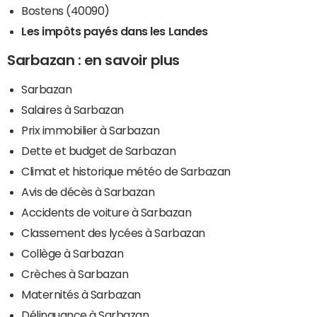
Bostens (40090)
Les impôts payés dans les Landes
Sarbazan : en savoir plus
Sarbazan
Salaires à Sarbazan
Prix immobilier à Sarbazan
Dette et budget de Sarbazan
Climat et historique météo de Sarbazan
Avis de décès à Sarbazan
Accidents de voiture à Sarbazan
Classement des lycées à Sarbazan
Collège à Sarbazan
Crèches à Sarbazan
Maternités à Sarbazan
Délinquance à Sarbazan