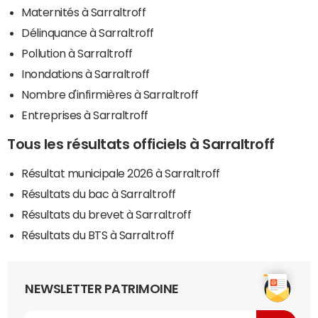
Maternités à Sarraltroff
Délinquance à Sarraltroff
Pollution à Sarraltroff
Inondations à Sarraltroff
Nombre d'infirmières à Sarraltroff
Entreprises à Sarraltroff
Tous les résultats officiels à Sarraltroff
Résultat municipale 2026 à Sarraltroff
Résultats du bac à Sarraltroff
Résultats du brevet à Sarraltroff
Résultats du BTS à Sarraltroff
NEWSLETTER PATRIMOINE