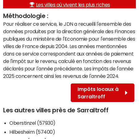
Les villes où vivent les plus riches
Méthodologie :
Pour réaliser ce service, le JDN a recueilli l'ensemble des
données produites par la direction générale des Finances
publiques du ministère de l'Economie pour l'ensemble des
villes de France depuis 2004. Les années mentionnées
dans ce service correspondent aux années de paiement
de l'impôt sur le revenu, calculé en fonction des revenus
déclarés pour l'année précédente. Les impôts de l'année
2025 concernent ainsi les revenus de l'année 2024.
Impôts locaux à
Sarraltroff
Les autres villes près de Sarraltroff
Oberstinzel (57930)
Hilbesheim (57400)