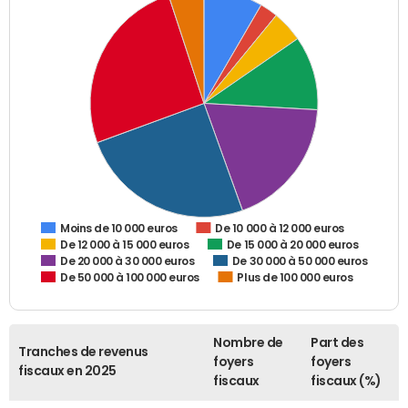
De 10 000 à 12 000 euros
Moins de 10 000 euros
De 12 000 à 15 000 euros
De 15 000 à 20 000 euros
De 20 000 à 30 000 euros
De 30 000 à 50 000 euros
De 50 000 à 100 000 euros
Plus de 100 000 euros
Nombre de
Part des
Tranches de revenus
foyers
foyers
fiscaux en 2025
fiscaux
fiscaux (%)