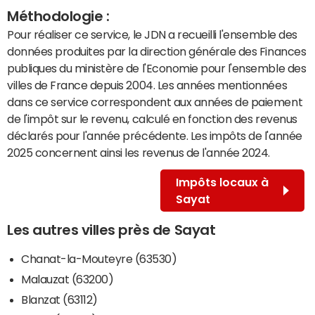
Méthodologie :
Pour réaliser ce service, le JDN a recueilli l'ensemble des
données produites par la direction générale des Finances
publiques du ministère de l'Economie pour l'ensemble des
villes de France depuis 2004. Les années mentionnées
dans ce service correspondent aux années de paiement
de l'impôt sur le revenu, calculé en fonction des revenus
déclarés pour l'année précédente. Les impôts de l'année
2025 concernent ainsi les revenus de l'année 2024.
Impôts locaux à
Sayat
Les autres villes près de Sayat
Chanat-la-Mouteyre (63530)
Malauzat (63200)
Blanzat (63112)