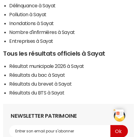
Délinquance à Sayat
Pollution à Sayat
Inondations à Sayat
Nombre d'infirmières à Sayat
Entreprises à Sayat
Tous les résultats officiels à Sayat
Résultat municipale 2026 à Sayat
Résultats du bac à Sayat
Résultats du brevet à Sayat
Résultats du BTS à Sayat
NEWSLETTER PATRIMOINE