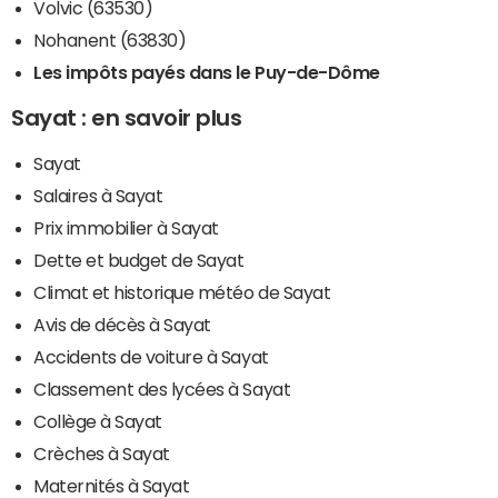
Volvic (63530)
Nohanent (63830)
Les impôts payés dans le Puy-de-Dôme
Sayat : en savoir plus
Sayat
Salaires à Sayat
Prix immobilier à Sayat
Dette et budget de Sayat
Climat et historique météo de Sayat
Avis de décès à Sayat
Accidents de voiture à Sayat
Classement des lycées à Sayat
Collège à Sayat
Crèches à Sayat
Maternités à Sayat