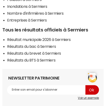
Inondations à Sermiers
Nombre d'infirmières à Sermiers
Entreprises à Sermiers
Tous les résultats officiels à Sermiers
Résultat municipale 2026 à Sermiers
Résultats du bac à Sermiers
Résultats du brevet à Sermiers
Résultats du BTS à Sermiers
NEWSLETTER PATRIMOINE
Voir un exemple