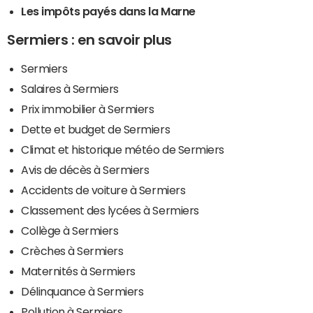
Les impôts payés dans la Marne
Sermiers : en savoir plus
Sermiers
Salaires à Sermiers
Prix immobilier à Sermiers
Dette et budget de Sermiers
Climat et historique météo de Sermiers
Avis de décès à Sermiers
Accidents de voiture à Sermiers
Classement des lycées à Sermiers
Collège à Sermiers
Crèches à Sermiers
Maternités à Sermiers
Délinquance à Sermiers
Pollution à Sermiers