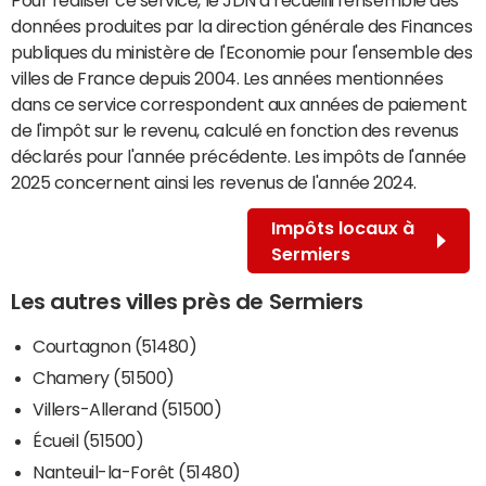
données produites par la direction générale des Finances
publiques du ministère de l'Economie pour l'ensemble des
villes de France depuis 2004. Les années mentionnées
dans ce service correspondent aux années de paiement
de l'impôt sur le revenu, calculé en fonction des revenus
déclarés pour l'année précédente. Les impôts de l'année
2025 concernent ainsi les revenus de l'année 2024.
Impôts locaux à
Sermiers
Les autres villes près de Sermiers
Courtagnon (51480)
Chamery (51500)
Villers-Allerand (51500)
Écueil (51500)
Nanteuil-la-Forêt (51480)