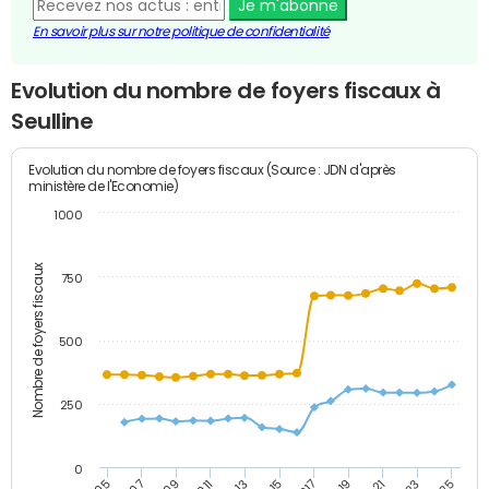
Je m'abonne
En savoir plus sur notre politique de confidentialité
Evolution du nombre de foyers fiscaux à
Seulline
Evolution du nombre de foyers fiscaux (Source : JDN d'après
ministère de l'Economie)
1000
Nombre de foyers fiscaux
750
500
250
0