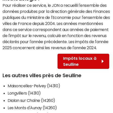
Pour réaliser ce service, le JDN a recueilli l'ensemble des
données produites par la direction générale des Finances
publiques du ministère de l'Economie pour l'ensemble des
villes de France depuis 2004. Les années mentionnées
dans ce service correspondent aux années de paiement
de l'impôt sur le revenu, calculé en fonction des revenus
déclarés pour l'année précédente. Les impôts de l'année
2025 concernent ainsi les revenus de l'année 2024.
Impôts locaux à
Seulline
Les autres villes près de Seulline
Maisoncelles-Pelvey (14310)
Longvillers (14310)
Dialan sur Chaîne (14260)
Les Monts d'Aunay (14260)