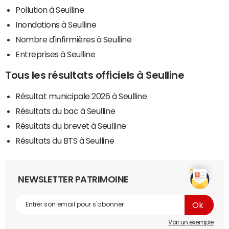
Pollution à Seulline
Inondations à Seulline
Nombre d'infirmières à Seulline
Entreprises à Seulline
Tous les résultats officiels à Seulline
Résultat municipale 2026 à Seulline
Résultats du bac à Seulline
Résultats du brevet à Seulline
Résultats du BTS à Seulline
NEWSLETTER PATRIMOINE
Voir un exemple