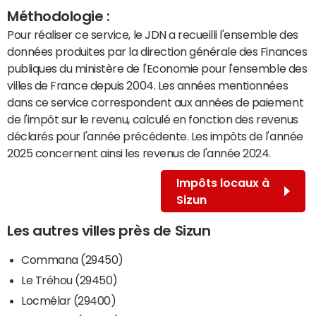
Méthodologie :
Pour réaliser ce service, le JDN a recueilli l'ensemble des
données produites par la direction générale des Finances
publiques du ministère de l'Economie pour l'ensemble des
villes de France depuis 2004. Les années mentionnées
dans ce service correspondent aux années de paiement
de l'impôt sur le revenu, calculé en fonction des revenus
déclarés pour l'année précédente. Les impôts de l'année
2025 concernent ainsi les revenus de l'année 2024.
Impôts locaux à
Sizun
Les autres villes près de Sizun
Commana (29450)
Le Tréhou (29450)
Locmélar (29400)