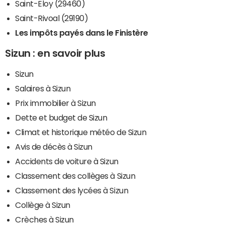
Saint-Eloy (29460)
Saint-Rivoal (29190)
Les impôts payés dans le Finistère
Sizun : en savoir plus
Sizun
Salaires à Sizun
Prix immobilier à Sizun
Dette et budget de Sizun
Climat et historique météo de Sizun
Avis de décès à Sizun
Accidents de voiture à Sizun
Classement des collèges à Sizun
Classement des lycées à Sizun
Collège à Sizun
Crèches à Sizun