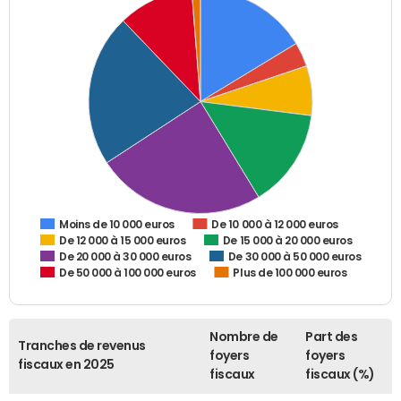
De 10 000 à 12 000 euros
Moins de 10 000 euros
De 12 000 à 15 000 euros
De 15 000 à 20 000 euros
De 20 000 à 30 000 euros
De 30 000 à 50 000 euros
De 50 000 à 100 000 euros
Plus de 100 000 euros
Nombre de
Part des
Tranches de revenus
foyers
foyers
fiscaux en 2025
fiscaux
fiscaux (%)