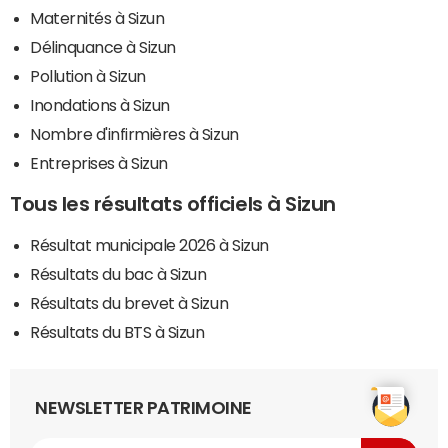
Maternités à Sizun
Délinquance à Sizun
Pollution à Sizun
Inondations à Sizun
Nombre d'infirmières à Sizun
Entreprises à Sizun
Tous les résultats officiels à Sizun
Résultat municipale 2026 à Sizun
Résultats du bac à Sizun
Résultats du brevet à Sizun
Résultats du BTS à Sizun
NEWSLETTER PATRIMOINE