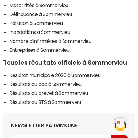
Maternités à Sommervieu
Délinquance à Sommervieu
Pollution à Sommervieu
Inondations à Sommervieu
Nombre d'infirmières à Sommervieu
Entreprises à Sommervieu
Tous les résultats officiels à Sommervieu
Résultat municipale 2026 à Sommervieu
Résultats du bac à Sommervieu
Résultats du brevet à Sommervieu
Résultats du BTS à Sommervieu
NEWSLETTER PATRIMOINE