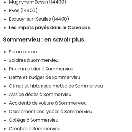
Magny-en-Bessin (14400)
Ryes (14400)
Esquay-sur-Seulles (14400)
Les impôts payés dans le Calvados
Sommervieu : en savoir plus
Sommervieu
Salaires à Sommervieu
Prix immobilier à Sommervieu
Dette et budget de Sommervieu
Climat et historique météo de Sommervieu
Avis de décès à Sommervieu
Accidents de voiture à Sommervieu
Classement des lycées à Sommervieu
Collège à Sommervieu
Crèches à Sommervieu