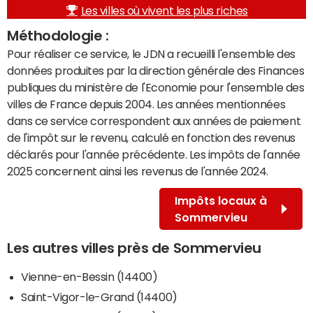
Les villes où vivent les plus riches
Méthodologie :
Pour réaliser ce service, le JDN a recueilli l'ensemble des
données produites par la direction générale des Finances
publiques du ministère de l'Economie pour l'ensemble des
villes de France depuis 2004. Les années mentionnées
dans ce service correspondent aux années de paiement
de l'impôt sur le revenu, calculé en fonction des revenus
déclarés pour l'année précédente. Les impôts de l'année
2025 concernent ainsi les revenus de l'année 2024.
Impôts locaux à
Sommervieu
Les autres villes près de Sommervieu
Vienne-en-Bessin (14400)
Saint-Vigor-le-Grand (14400)