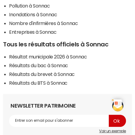
Pollution à Sonnac
Inondations à Sonnac
Nombre d'infirmières à Sonnac
Entreprises à Sonnac
Tous les résultats officiels à Sonnac
Résultat municipale 2026 à Sonnac
Résultats du bac à Sonnac
Résultats du brevet à Sonnac
Résultats du BTS à Sonnac
NEWSLETTER PATRIMOINE
Voir un exemple