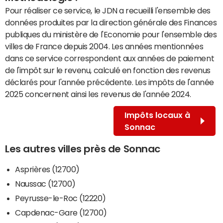
Pour réaliser ce service, le JDN a recueilli l'ensemble des
données produites par la direction générale des Finances
publiques du ministère de l'Economie pour l'ensemble des
villes de France depuis 2004. Les années mentionnées
dans ce service correspondent aux années de paiement
de l'impôt sur le revenu, calculé en fonction des revenus
déclarés pour l'année précédente. Les impôts de l'année
2025 concernent ainsi les revenus de l'année 2024.
Impôts locaux à
Sonnac
Les autres villes près de Sonnac
Asprières (12700)
Naussac (12700)
Peyrusse-le-Roc (12220)
Capdenac-Gare (12700)