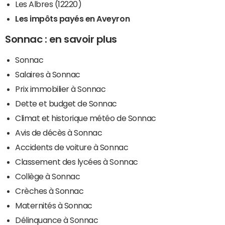
Les Albres (12220)
Les impôts payés en Aveyron
Sonnac : en savoir plus
Sonnac
Salaires à Sonnac
Prix immobilier à Sonnac
Dette et budget de Sonnac
Climat et historique météo de Sonnac
Avis de décès à Sonnac
Accidents de voiture à Sonnac
Classement des lycées à Sonnac
Collège à Sonnac
Crèches à Sonnac
Maternités à Sonnac
Délinquance à Sonnac