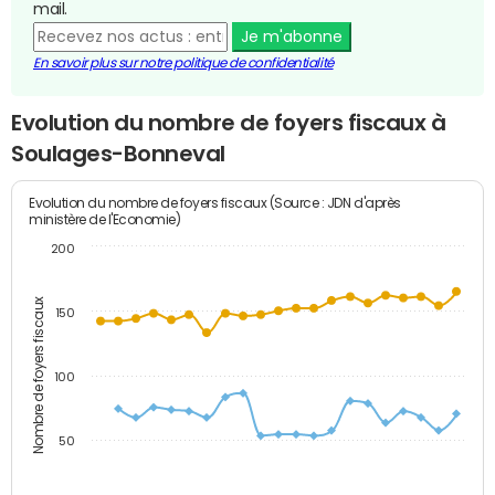
mail.
Je m'abonne
En savoir plus sur notre politique de confidentialité
Evolution du nombre de foyers fiscaux à
Soulages-Bonneval
Evolution du nombre de foyers fiscaux (Source : JDN d'après
ministère de l'Economie)
200
Nombre de foyers fiscaux
150
100
50