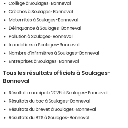
Collège à Soulages-Bonneval
Crèches à Soulages-Bonneval
Maternités à Soulages-Bonneval
Délinquance à Soulages-Bonneval
Pollution à Soulages-Bonneval
Inondations à Soulages-Bonneval
Nombre d'infirmières à Soulages-Bonneval
Entreprises à Soulages-Bonneval
Tous les résultats officiels à Soulages-
Bonneval
Résultat municipale 2026 à Soulages-Bonneval
Résultats du bac à Soulages-Bonneval
Résultats du brevet à Soulages-Bonneval
Résultats du BTS à Soulages-Bonneval