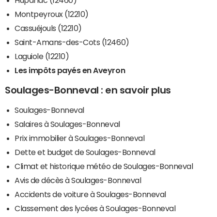
Montpeyroux (12210)
Cassuéjouls (12210)
Saint-Amans-des-Cots (12460)
Laguiole (12210)
Les impôts payés en Aveyron
Soulages-Bonneval : en savoir plus
Soulages-Bonneval
Salaires à Soulages-Bonneval
Prix immobilier à Soulages-Bonneval
Dette et budget de Soulages-Bonneval
Climat et historique météo de Soulages-Bonneval
Avis de décès à Soulages-Bonneval
Accidents de voiture à Soulages-Bonneval
Classement des lycées à Soulages-Bonneval