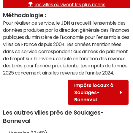
Les villes où vivent les plus riches
Méthodologie :
Pour réaliser ce service, le JDN a recueilli l'ensemble des
données produites par la direction générale des Finances
publiques du ministère de l'Economie pour l'ensemble des
villes de France depuis 2004. Les années mentionnées
dans ce service correspondent aux années de paiement
de l'impôt sur le revenu, calculé en fonction des revenus
déclarés pour l'année précédente. Les impôts de l'année
2025 concernent ainsi les revenus de l'année 2024.
Impôts locaux à
Soulages-
Bonneval
Les autres villes près de Soulages-
Bonneval
Huparlac (12460)