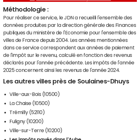
Méthodologie :
Pour réaliser ce service, le JDN a recueilli l'ensemble des
données produites par la direction générale des Finances
publiques du ministère de l'Economie pour l'ensemble des
villes de France depuis 2004. Les années mentionnées
dans ce service correspondent aux années de paiement
de l'impôt sur le revenu, calculé en fonction des revenus
déclarés pour l'année précédente. Les impôts de l'année
2025 concernent ainsi les revenus de l'année 2024.
Les autres villes près de Soulaines-Dhuys
Ville-aux-Bois (10500)
La Chaise (10500)
Trémilly (52110)
Fuligny (10200)
Ville-sur-Terre (10200)
Les impôts payés dans l'Aube