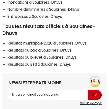
Inondations à Soulaines-Dhuys
Nombre d'infirmières à Soulaines-Dhuys
Entreprises à Soulaines-Dhuys
Tous les résultats officiels à Soulaines-
Dhuys
Résultat municipale 2026 à Soulaines-Dhuys
Résultats du bac à Soulaines-Dhuys
Résultats du brevet à Soulaines-Dhuys
Résultats du BTS à Soulaines-Dhuys
NEWSLETTER PATRIMOINE
Voir un exemple