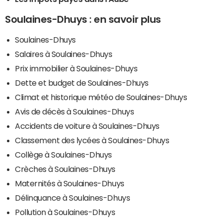
Soulaines-Dhuys : en savoir plus
Soulaines-Dhuys
Salaires à Soulaines-Dhuys
Prix immobilier à Soulaines-Dhuys
Dette et budget de Soulaines-Dhuys
Climat et historique météo de Soulaines-Dhuys
Avis de décès à Soulaines-Dhuys
Accidents de voiture à Soulaines-Dhuys
Classement des lycées à Soulaines-Dhuys
Collège à Soulaines-Dhuys
Crèches à Soulaines-Dhuys
Maternités à Soulaines-Dhuys
Délinquance à Soulaines-Dhuys
Pollution à Soulaines-Dhuys