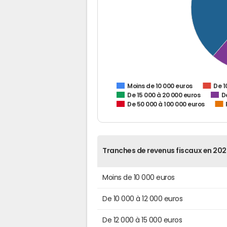
De 1
Moins de 10 000 euros
De 15 000 à 20 000 euros
D
De 50 000 à 100 000 euros
Tranches de revenus fiscaux en 202
Moins de 10 000 euros
De 10 000 à 12 000 euros
De 12 000 à 15 000 euros