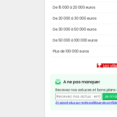
De 15 000 à 20 000 euros
De 20 000 à 30 000 euros
De 30 000 à 50 000 euros
De 50 000 à 100 000 euros
Plus de 100 000 euros
Les vill
A ne pas manquer
Recevez nos astuces et bons plans 
Je m'
En savoir plus sur notre politique de confiden