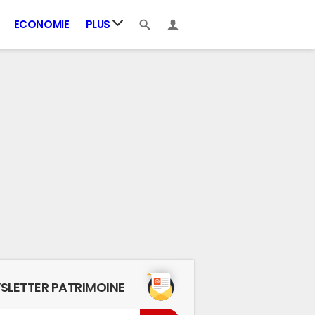
ECONOMIE
PLUS
SLETTER PATRIMOINE