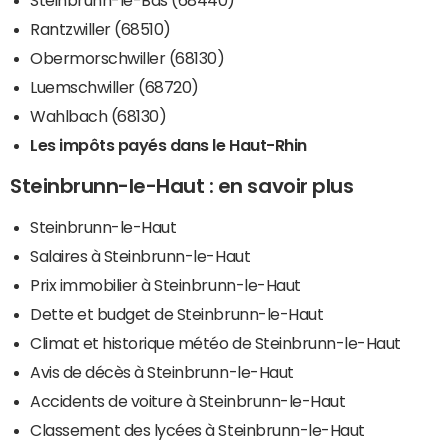
Rantzwiller (68510)
Obermorschwiller (68130)
Luemschwiller (68720)
Wahlbach (68130)
Les impôts payés dans le Haut-Rhin
Steinbrunn-le-Haut : en savoir plus
Steinbrunn-le-Haut
Salaires à Steinbrunn-le-Haut
Prix immobilier à Steinbrunn-le-Haut
Dette et budget de Steinbrunn-le-Haut
Climat et historique météo de Steinbrunn-le-Haut
Avis de décès à Steinbrunn-le-Haut
Accidents de voiture à Steinbrunn-le-Haut
Classement des lycées à Steinbrunn-le-Haut