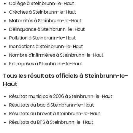
Collège à Steinbrunn-le-Haut
Crèches à Steinbrunn-le-Haut
Maternités à Steinbrunn-le-Haut
Délinquance à Steinbrunn-le-Haut
Pollution à Steinbrunn-le-Haut
Inondations à Steinbrunn-le-Haut
Nombre d'infirmières à Steinbrunn-le-Haut
Entreprises à Steinbrunn-le-Haut
Tous les résultats officiels à Steinbrunn-le-
Haut
Résultat municipale 2026 à Steinbrunn-le-Haut
Résultats du bac à Steinbrunn-le-Haut
Résultats du brevet à Steinbrunn-le-Haut
Résultats du BTS à Steinbrunn-le-Haut