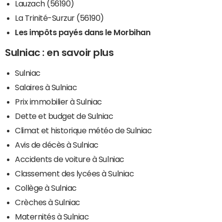
Lauzach (56190)
La Trinité-Surzur (56190)
Les impôts payés dans le Morbihan
Sulniac : en savoir plus
Sulniac
Salaires à Sulniac
Prix immobilier à Sulniac
Dette et budget de Sulniac
Climat et historique météo de Sulniac
Avis de décès à Sulniac
Accidents de voiture à Sulniac
Classement des lycées à Sulniac
Collège à Sulniac
Crèches à Sulniac
Maternités à Sulniac