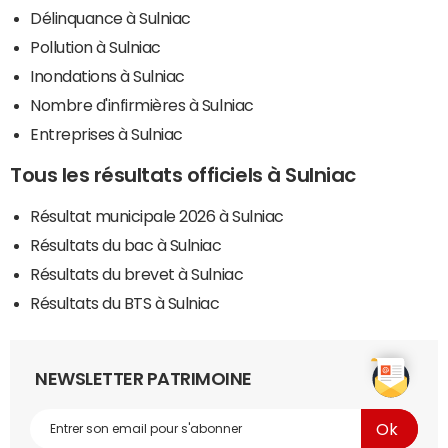
Délinquance à Sulniac
Pollution à Sulniac
Inondations à Sulniac
Nombre d'infirmières à Sulniac
Entreprises à Sulniac
Tous les résultats officiels à Sulniac
Résultat municipale 2026 à Sulniac
Résultats du bac à Sulniac
Résultats du brevet à Sulniac
Résultats du BTS à Sulniac
NEWSLETTER PATRIMOINE