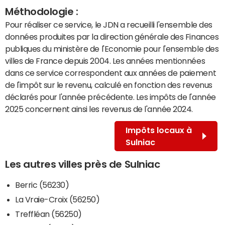
Méthodologie :
Pour réaliser ce service, le JDN a recueilli l'ensemble des
données produites par la direction générale des Finances
publiques du ministère de l'Economie pour l'ensemble des
villes de France depuis 2004. Les années mentionnées
dans ce service correspondent aux années de paiement
de l'impôt sur le revenu, calculé en fonction des revenus
déclarés pour l'année précédente. Les impôts de l'année
2025 concernent ainsi les revenus de l'année 2024.
Impôts locaux à
Sulniac
Les autres villes près de Sulniac
Berric (56230)
La Vraie-Croix (56250)
Treffléan (56250)