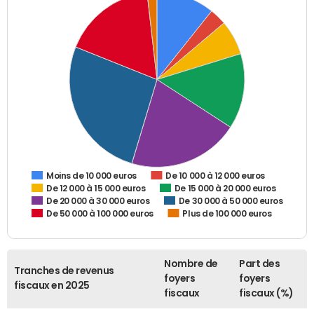
De 10 000 à 12 000 euros
Moins de 10 000 euros
De 12 000 à 15 000 euros
De 15 000 à 20 000 euros
De 20 000 à 30 000 euros
De 30 000 à 50 000 euros
De 50 000 à 100 000 euros
Plus de 100 000 euros
Nombre de
Part des
Tranches de revenus
foyers
foyers
fiscaux en 2025
fiscaux
fiscaux (%)