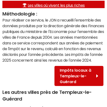
Les villes où vivent les plus riches
Méthodologie :
Pour réaliser ce service, le JDN a recueilli l'ensemble des
données produites par la direction générale des Finances
publiques du ministère de l'Economie pour l'ensemble des
villes de France depuis 2004. Les années mentionnées
dans ce service correspondent aux années de paiement
de l'impôt sur le revenu, calculé en fonction des revenus
déclarés pour l'année précédente. Les impôts de l'année
2025 concernent ainsi les revenus de l'année 2024.
Impôts locaux à
Templeux-le-
Guérard
Les autres villes près de Templeux-le-
Guérard