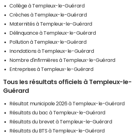
Collège à Templeux-le-Guérard
Crèches à Templeux-le-Guérard
Maternités à Templeux-le-Guérard
Délinquance à Templeux-le-Guérard
Pollution à Templeux-le-Guérard
Inondations à Templeux-le-Guérard
Nombre d'infirmières à Templeux-le-Guérard
Entreprises à Templeux-le-Guérard
Tous les résultats officiels à Templeux-le-
Guérard
Résultat municipale 2026 à Templeux-le-Guérard
Résultats du bac à Templeux-le-Guérard
Résultats du brevet à Templeux-le-Guérard
Résultats du BTS à Templeux-le-Guérard