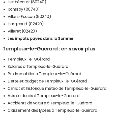
Hesbécourt (80240)
Ronssoy (80740)
Villers-Faucon (80240)
Hargicourt (02420)
Villeret (02420)
Les impôts payés dans la Somme
Templeux-le-Guérard : en savoir plus
Templeux-le-Guérard
Salaires à Templeux-le-Guérard
Prix immobilier à Templeux-le-Guérard
Dette et budget de Templeux-le-Guérard
Climat et historique météo de Templeux-le-Guérard
Avis de décès à Templeux-le-Guérard
Accidents de voiture à Templeux-le-Guérard
Classement des lycées à Templeux-le-Guérard