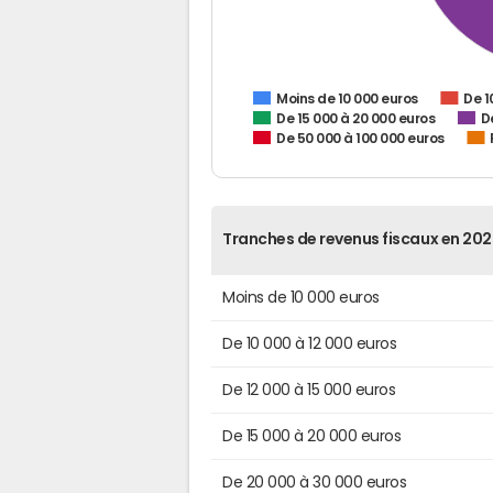
De 1
Moins de 10 000 euros
De 15 000 à 20 000 euros
D
De 50 000 à 100 000 euros
Tranches de revenus fiscaux en 202
Moins de 10 000 euros
De 10 000 à 12 000 euros
De 12 000 à 15 000 euros
De 15 000 à 20 000 euros
De 20 000 à 30 000 euros