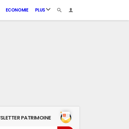
ECONOMIE
PLUS
SLETTER PATRIMOINE