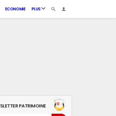
ECONOMIE
PLUS
SLETTER PATRIMOINE