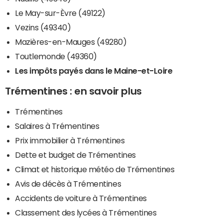
Le May-sur-Èvre (49122)
Vezins (49340)
Mazières-en-Mauges (49280)
Toutlemonde (49360)
Les impôts payés dans le Maine-et-Loire
Trémentines : en savoir plus
Trémentines
Salaires à Trémentines
Prix immobilier à Trémentines
Dette et budget de Trémentines
Climat et historique météo de Trémentines
Avis de décès à Trémentines
Accidents de voiture à Trémentines
Classement des lycées à Trémentines