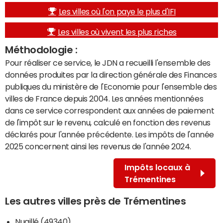
Les villes où l'on paye le plus d'IFI
Les villes où vivent les plus riches
Méthodologie :
Pour réaliser ce service, le JDN a recueilli l'ensemble des
données produites par la direction générale des Finances
publiques du ministère de l'Economie pour l'ensemble des
villes de France depuis 2004. Les années mentionnées
dans ce service correspondent aux années de paiement
de l'impôt sur le revenu, calculé en fonction des revenus
déclarés pour l'année précédente. Les impôts de l'année
2025 concernent ainsi les revenus de l'année 2024.
Impôts locaux à
Trémentines
Les autres villes près de Trémentines
Nuaillé (49340)