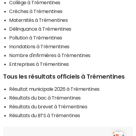
Collège à Trémentines
Crèches à Trémentines
Maternités à Trémentines
Délinquance à Trémentines
Pollution à Trémentines
Inondations à Trémentines
Nombre d'infirmières à Trémentines
Entreprises à Trémentines
Tous les résultats officiels à Trémentines
Résultat municipale 2026 à Trémentines
Résultats du bac à Trémentines
Résultats du brevet à Trémentines
Résultats du BTS à Trémentines