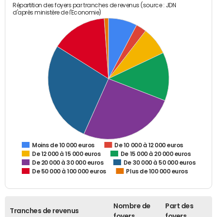
Répartition des foyers par tranches de revenus (source : JDN
d'après ministère de l'Economie)
De 10 000 à 12 000 euros
Moins de 10 000 euros
De 12 000 à 15 000 euros
De 15 000 à 20 000 euros
De 20 000 à 30 000 euros
De 30 000 à 50 000 euros
De 50 000 à 100 000 euros
Plus de 100 000 euros
Nombre de
Part des
Tranches de revenus
foyers
foyers