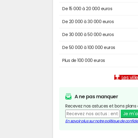
De 15 000 à 20 000 euros
De 20 000 à 30 000 euros
De 30 000 à 50 000 euros
De 50 000 à 100 000 euros
Plus de 100 000 euros
Les vill
A ne pas manquer
Recevez nos astuces et bons plans 
Je m'
En savoir plus sur notre politique de confiden