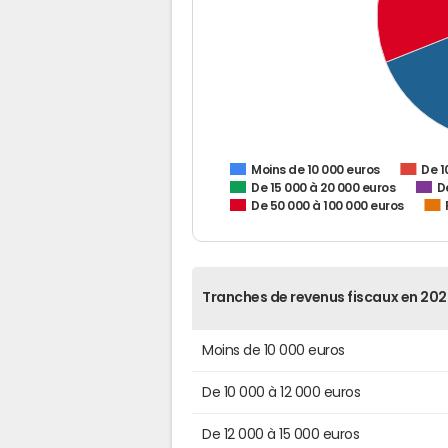
De 1
Moins de 10 000 euros
De 15 000 à 20 000 euros
D
De 50 000 à 100 000 euros
Tranches de revenus fiscaux en 202
Moins de 10 000 euros
De 10 000 à 12 000 euros
De 12 000 à 15 000 euros