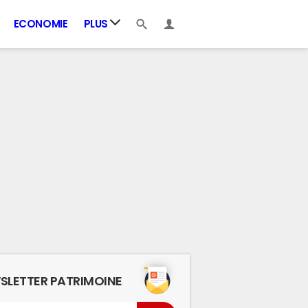
ECONOMIE
PLUS
SLETTER PATRIMOINE