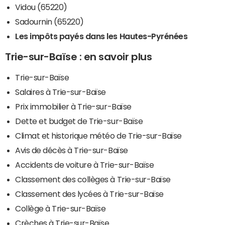
Vidou (65220)
Sadournin (65220)
Les impôts payés dans les Hautes-Pyrénées
Trie-sur-Baïse : en savoir plus
Trie-sur-Baïse
Salaires à Trie-sur-Baïse
Prix immobilier à Trie-sur-Baïse
Dette et budget de Trie-sur-Baïse
Climat et historique météo de Trie-sur-Baïse
Avis de décès à Trie-sur-Baïse
Accidents de voiture à Trie-sur-Baïse
Classement des collèges à Trie-sur-Baïse
Classement des lycées à Trie-sur-Baïse
Collège à Trie-sur-Baïse
Crèches à Trie-sur-Baïse