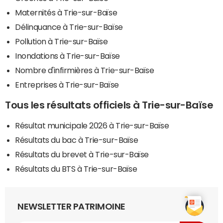
Maternités à Trie-sur-Baïse
Délinquance à Trie-sur-Baïse
Pollution à Trie-sur-Baïse
Inondations à Trie-sur-Baïse
Nombre d'infirmières à Trie-sur-Baïse
Entreprises à Trie-sur-Baïse
Tous les résultats officiels à Trie-sur-Baïse
Résultat municipale 2026 à Trie-sur-Baïse
Résultats du bac à Trie-sur-Baïse
Résultats du brevet à Trie-sur-Baïse
Résultats du BTS à Trie-sur-Baïse
NEWSLETTER PATRIMOINE