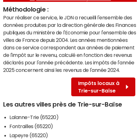
Méthodologie :
Pour réaliser ce service, le JDN a recueilli l'ensemble des
données produites par la direction générale des Finances
publiques du ministère de l'Economie pour l'ensemble des
villes de France depuis 2004. Les années mentionnées
dans ce service correspondent aux années de paiement
de l'impôt sur le revenu, calculé en fonction des revenus
déclarés pour l'année précédente. Les impôts de l'année
2025 concernent ainsi les revenus de l'année 2024.
Impôts locaux à
Trie-sur-Baïse
Les autres villes près de Trie-sur-Baïse
Lalanne-Trie (65220)
Fontrailles (65220)
Lapeyre (65220)