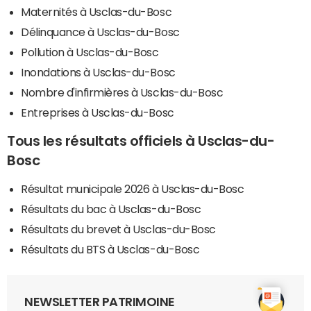
Maternités à Usclas-du-Bosc
Délinquance à Usclas-du-Bosc
Pollution à Usclas-du-Bosc
Inondations à Usclas-du-Bosc
Nombre d'infirmières à Usclas-du-Bosc
Entreprises à Usclas-du-Bosc
Tous les résultats officiels à Usclas-du-
Bosc
Résultat municipale 2026 à Usclas-du-Bosc
Résultats du bac à Usclas-du-Bosc
Résultats du brevet à Usclas-du-Bosc
Résultats du BTS à Usclas-du-Bosc
NEWSLETTER PATRIMOINE