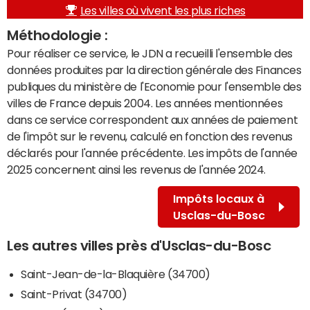
Les villes où vivent les plus riches
Méthodologie :
Pour réaliser ce service, le JDN a recueilli l'ensemble des
données produites par la direction générale des Finances
publiques du ministère de l'Economie pour l'ensemble des
villes de France depuis 2004. Les années mentionnées
dans ce service correspondent aux années de paiement
de l'impôt sur le revenu, calculé en fonction des revenus
déclarés pour l'année précédente. Les impôts de l'année
2025 concernent ainsi les revenus de l'année 2024.
Impôts locaux à
Usclas-du-Bosc
Les autres villes près d'Usclas-du-Bosc
Saint-Jean-de-la-Blaquière (34700)
Saint-Privat (34700)