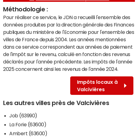
Méthodologie :
Pour réaliser ce service, le JDN a recueilli l'ensemble des
données produites par la direction générale des Finances
publiques du ministère de l'Economie pour l'ensemble des
villes de France depuis 2004. Les années mentionnées
dans ce service correspondent aux années de paiement
de l'impôt sur le revenu, calculé en fonction des revenus
déclarés pour l'année précédente. Les impôts de l'année
2025 concernent ainsi les revenus de l'année 2024.
Impôts locaux à
Valcivières
Les autres villes près de Valcivières
Job (63990)
La Forie (63600)
Ambert (63600)