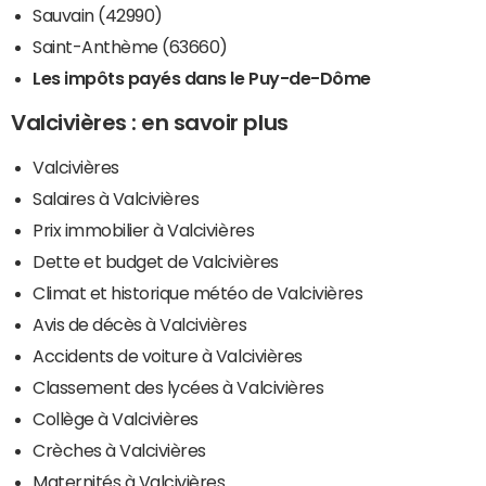
Sauvain (42990)
Saint-Anthème (63660)
Les impôts payés dans le Puy-de-Dôme
Valcivières : en savoir plus
Valcivières
Salaires à Valcivières
Prix immobilier à Valcivières
Dette et budget de Valcivières
Climat et historique météo de Valcivières
Avis de décès à Valcivières
Accidents de voiture à Valcivières
Classement des lycées à Valcivières
Collège à Valcivières
Crèches à Valcivières
Maternités à Valcivières