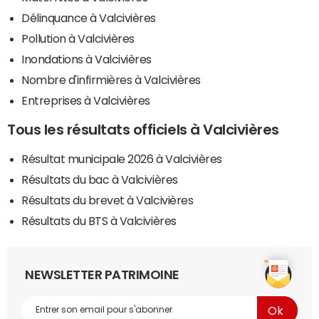
Délinquance à Valcivières
Pollution à Valcivières
Inondations à Valcivières
Nombre d'infirmières à Valcivières
Entreprises à Valcivières
Tous les résultats officiels à Valcivières
Résultat municipale 2026 à Valcivières
Résultats du bac à Valcivières
Résultats du brevet à Valcivières
Résultats du BTS à Valcivières
NEWSLETTER PATRIMOINE