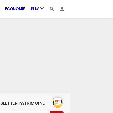
ECONOMIE
PLUS
SLETTER PATRIMOINE