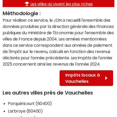
Les villes où vivent les plus riches
Méthodologie :
Pour réaliser ce service, le JDN a recueilli l'ensemble des
données produites par la direction générale des Finances
publiques du ministère de l'Economie pour l'ensemble des
villes de France depuis 2004. Les années mentionnées
dans ce service correspondent aux années de paiement
de l'impôt sur le revenu, calculé en fonction des revenus
déclarés pour l'année précédente. Les impôts de l'année
2025 concernent ainsi les revenus de l'année 2024.
Impôts locaux à
Vauchelles
Les autres villes près de Vauchelles
Porquéricourt (60400)
Larbroye (60400)