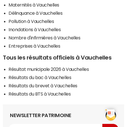
Maternités à Vauchelles
Délinquance à Vauchelles
Pollution à Vauchelles
Inondations à Vauchelles
Nombre d'infirmières à Vauchelles
Entreprises à Vauchelles
Tous les résultats officiels à Vauchelles
Résultat municipale 2026 à Vauchelles
Résultats du bac à Vauchelles
Résultats du brevet à Vauchelles
Résultats du BTS à Vauchelles
NEWSLETTER PATRIMOINE