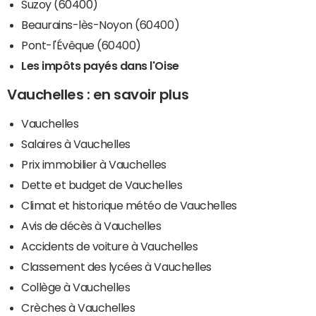
Suzoy (60400)
Beaurains-lès-Noyon (60400)
Pont-l'Évêque (60400)
Les impôts payés dans l'Oise
Vauchelles : en savoir plus
Vauchelles
Salaires à Vauchelles
Prix immobilier à Vauchelles
Dette et budget de Vauchelles
Climat et historique météo de Vauchelles
Avis de décès à Vauchelles
Accidents de voiture à Vauchelles
Classement des lycées à Vauchelles
Collège à Vauchelles
Crèches à Vauchelles