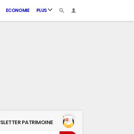
ECONOMIE
PLUS
SLETTER PATRIMOINE