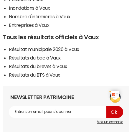
Inondations à Vaux
Nombre d'infirmières à Vaux
Entreprises à Vaux
Tous les résultats officiels à Vaux
Résultat municipale 2026 à Vaux
Résultats du bac à Vaux
Résultats du brevet à Vaux
Résultats du BTS à Vaux
NEWSLETTER PATRIMOINE
Voir un exemple