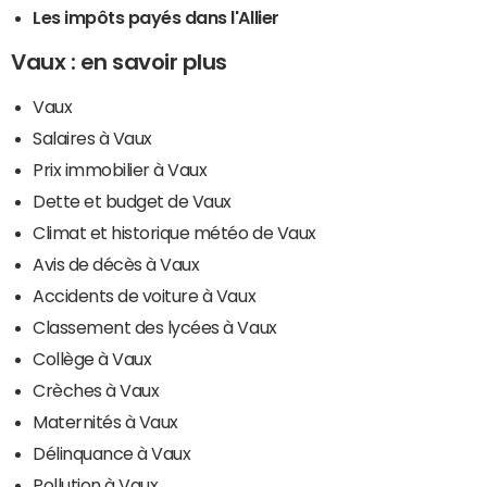
Les impôts payés dans l'Allier
Vaux : en savoir plus
Vaux
Salaires à Vaux
Prix immobilier à Vaux
Dette et budget de Vaux
Climat et historique météo de Vaux
Avis de décès à Vaux
Accidents de voiture à Vaux
Classement des lycées à Vaux
Collège à Vaux
Crèches à Vaux
Maternités à Vaux
Délinquance à Vaux
Pollution à Vaux