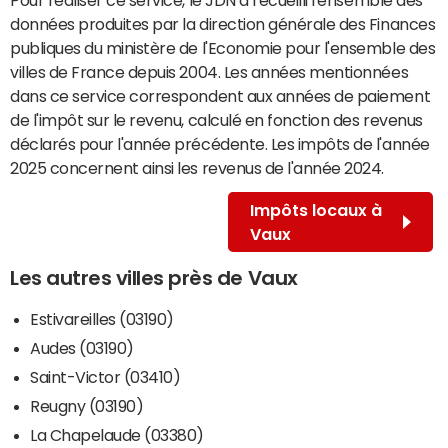
données produites par la direction générale des Finances
publiques du ministère de l'Economie pour l'ensemble des
villes de France depuis 2004. Les années mentionnées
dans ce service correspondent aux années de paiement
de l'impôt sur le revenu, calculé en fonction des revenus
déclarés pour l'année précédente. Les impôts de l'année
2025 concernent ainsi les revenus de l'année 2024.
Impôts locaux à
Vaux
Les autres villes près de Vaux
Estivareilles (03190)
Audes (03190)
Saint-Victor (03410)
Reugny (03190)
La Chapelaude (03380)