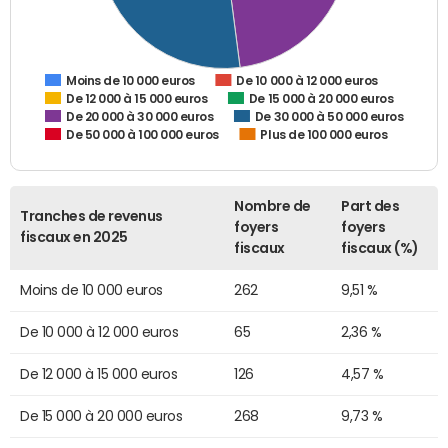
De 10 000 à 12 000 euros
Moins de 10 000 euros
De 12 000 à 15 000 euros
De 15 000 à 20 000 euros
De 20 000 à 30 000 euros
De 30 000 à 50 000 euros
De 50 000 à 100 000 euros
Plus de 100 000 euros
Nombre de
Part des
Tranches de revenus
foyers
foyers
fiscaux en 2025
fiscaux
fiscaux (%)
Moins de 10 000 euros
262
9,51 %
De 10 000 à 12 000 euros
65
2,36 %
De 12 000 à 15 000 euros
126
4,57 %
De 15 000 à 20 000 euros
268
9,73 %