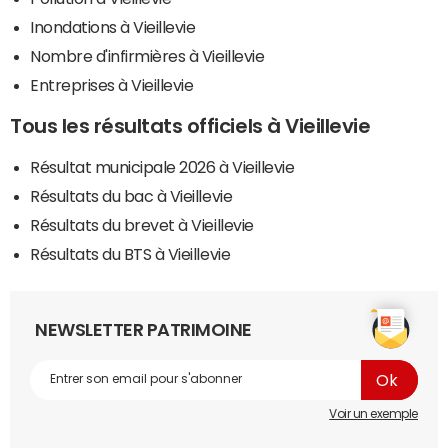
Inondations à Vieillevie
Nombre d'infirmières à Vieillevie
Entreprises à Vieillevie
Tous les résultats officiels à Vieillevie
Résultat municipale 2026 à Vieillevie
Résultats du bac à Vieillevie
Résultats du brevet à Vieillevie
Résultats du BTS à Vieillevie
NEWSLETTER PATRIMOINE
Voir un exemple