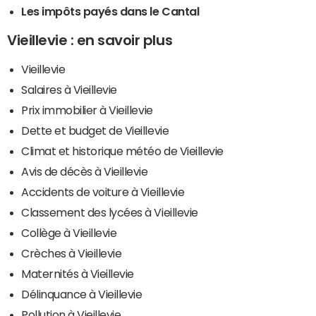
Les impôts payés dans le Cantal
Vieillevie : en savoir plus
Vieillevie
Salaires à Vieillevie
Prix immobilier à Vieillevie
Dette et budget de Vieillevie
Climat et historique météo de Vieillevie
Avis de décès à Vieillevie
Accidents de voiture à Vieillevie
Classement des lycées à Vieillevie
Collège à Vieillevie
Crèches à Vieillevie
Maternités à Vieillevie
Délinquance à Vieillevie
Pollution à Vieillevie