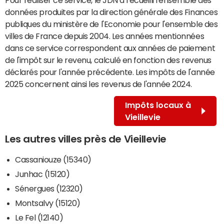
données produites par la direction générale des Finances
publiques du ministère de l'Economie pour l'ensemble des
villes de France depuis 2004. Les années mentionnées
dans ce service correspondent aux années de paiement
de l'impôt sur le revenu, calculé en fonction des revenus
déclarés pour l'année précédente. Les impôts de l'année
2025 concernent ainsi les revenus de l'année 2024.
Impôts locaux à
Vieillevie
Les autres villes près de Vieillevie
Cassaniouze (15340)
Junhac (15120)
Sénergues (12320)
Montsalvy (15120)
Le Fel (12140)