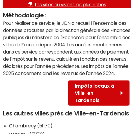
Les villes où vivent les plus riches
Méthodologie :
Pour réaliser ce service, le JDN a recueilli l'ensemble des
données produites par la direction générale des Finances
publiques du ministère de l'Economie pour l'ensemble des
villes de France depuis 2004. Les années mentionnées
dans ce service correspondent aux années de paiement
de l'impôt sur le revenu, calculé en fonction des revenus
déclarés pour l'année précédente. Les impôts de l'année
2025 concernent ainsi les revenus de l'année 2024.
Impôts locaux à
Ville-en-
Tardenois
Les autres villes près de Ville-en-Tardenois
Chambrecy (51170)