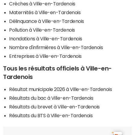
Crèches à Ville-en-Tardenois
Maternités à Ville-en-Tardenois
Délinquance à Ville-en-Tardenois
Pollution à Ville-en-Tardenois
Inondations à Ville-en-Tardenois
Nombre d'infirmières à Ville-en-Tardenois
Entreprises à Ville-en-Tardenois
Tous les résultats officiels à Ville-en-
Tardenois
Résultat municipale 2026 à Ville-en-Tardenois
Résultats du bac à Ville-en-Tardenois
Résultats du brevet à Ville-en-Tardenois
Résultats du BTS à Ville-en-Tardenois