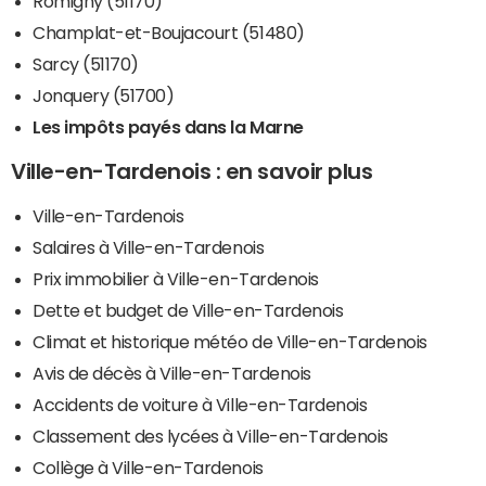
Romigny (51170)
Champlat-et-Boujacourt (51480)
Sarcy (51170)
Jonquery (51700)
Les impôts payés dans la Marne
Ville-en-Tardenois : en savoir plus
Ville-en-Tardenois
Salaires à Ville-en-Tardenois
Prix immobilier à Ville-en-Tardenois
Dette et budget de Ville-en-Tardenois
Climat et historique météo de Ville-en-Tardenois
Avis de décès à Ville-en-Tardenois
Accidents de voiture à Ville-en-Tardenois
Classement des lycées à Ville-en-Tardenois
Collège à Ville-en-Tardenois