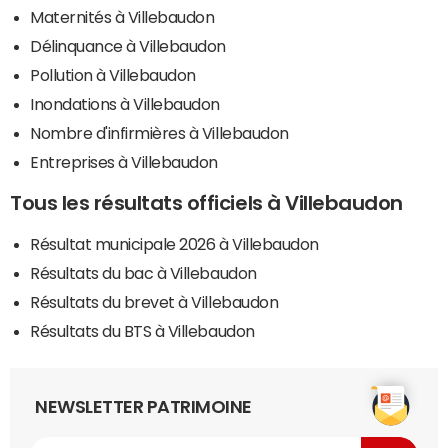
Maternités à Villebaudon
Délinquance à Villebaudon
Pollution à Villebaudon
Inondations à Villebaudon
Nombre d'infirmières à Villebaudon
Entreprises à Villebaudon
Tous les résultats officiels à Villebaudon
Résultat municipale 2026 à Villebaudon
Résultats du bac à Villebaudon
Résultats du brevet à Villebaudon
Résultats du BTS à Villebaudon
NEWSLETTER PATRIMOINE