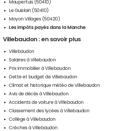
Maupertuis (50410)
Le Guislain (50410)
Moyon Villages (50420)
Les impôts payés dans la Manche
Villebaudon : en savoir plus
Villebaudon
Salaires à Villebaudon
Prix immobilier à Villebaudon
Dette et budget de Villebaudon
Climat et historique météo de Villebaudon
Avis de décès à Villebaudon
Accidents de voiture à Villebaudon
Classement des lycées à Villebaudon
Collège à Villebaudon
Crèches à Villebaudon