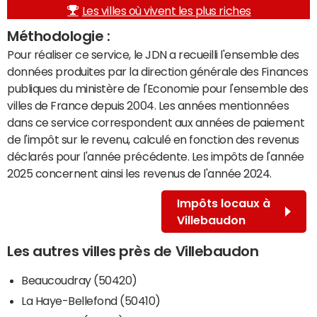
Les villes où vivent les plus riches
Méthodologie :
Pour réaliser ce service, le JDN a recueilli l'ensemble des
données produites par la direction générale des Finances
publiques du ministère de l'Economie pour l'ensemble des
villes de France depuis 2004. Les années mentionnées
dans ce service correspondent aux années de paiement
de l'impôt sur le revenu, calculé en fonction des revenus
déclarés pour l'année précédente. Les impôts de l'année
2025 concernent ainsi les revenus de l'année 2024.
Impôts locaux à
Villebaudon
Les autres villes près de Villebaudon
Beaucoudray (50420)
La Haye-Bellefond (50410)