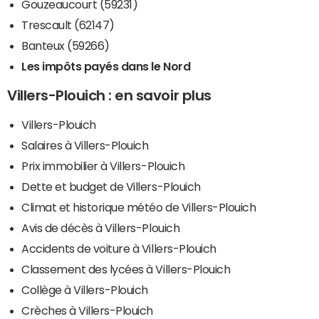
Gouzeaucourt (59231)
Trescault (62147)
Banteux (59266)
Les impôts payés dans le Nord
Villers-Plouich : en savoir plus
Villers-Plouich
Salaires à Villers-Plouich
Prix immobilier à Villers-Plouich
Dette et budget de Villers-Plouich
Climat et historique météo de Villers-Plouich
Avis de décès à Villers-Plouich
Accidents de voiture à Villers-Plouich
Classement des lycées à Villers-Plouich
Collège à Villers-Plouich
Crèches à Villers-Plouich