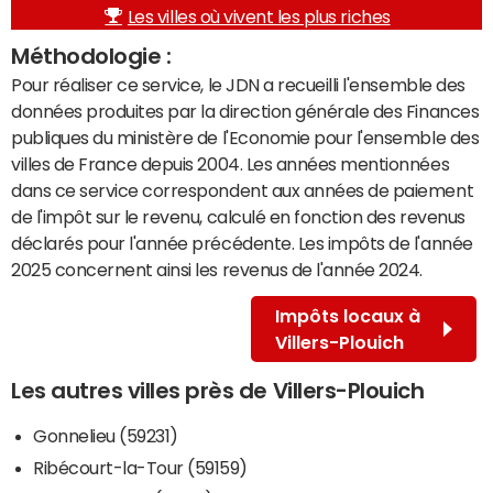
Les villes où vivent les plus riches
Méthodologie :
Pour réaliser ce service, le JDN a recueilli l'ensemble des
données produites par la direction générale des Finances
publiques du ministère de l'Economie pour l'ensemble des
villes de France depuis 2004. Les années mentionnées
dans ce service correspondent aux années de paiement
de l'impôt sur le revenu, calculé en fonction des revenus
déclarés pour l'année précédente. Les impôts de l'année
2025 concernent ainsi les revenus de l'année 2024.
Impôts locaux à
Villers-Plouich
Les autres villes près de Villers-Plouich
Gonnelieu (59231)
Ribécourt-la-Tour (59159)