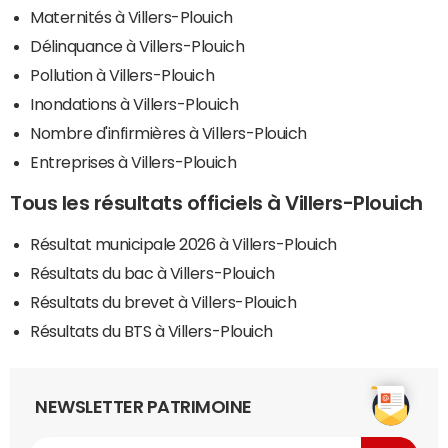
Maternités à Villers-Plouich
Délinquance à Villers-Plouich
Pollution à Villers-Plouich
Inondations à Villers-Plouich
Nombre d'infirmières à Villers-Plouich
Entreprises à Villers-Plouich
Tous les résultats officiels à Villers-Plouich
Résultat municipale 2026 à Villers-Plouich
Résultats du bac à Villers-Plouich
Résultats du brevet à Villers-Plouich
Résultats du BTS à Villers-Plouich
NEWSLETTER PATRIMOINE