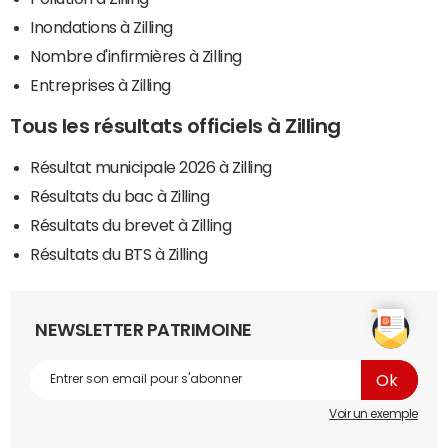
Inondations à Zilling
Nombre d'infirmières à Zilling
Entreprises à Zilling
Tous les résultats officiels à Zilling
Résultat municipale 2026 à Zilling
Résultats du bac à Zilling
Résultats du brevet à Zilling
Résultats du BTS à Zilling
NEWSLETTER PATRIMOINE
Voir un exemple