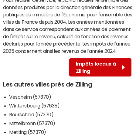
données produites par la direction générale des Finances
publiques du ministère de l'Economie pour l'ensemble des
villes de France depuis 2004. Les années mentionnées
dans ce service correspondent aux années de paiement
de l'impôt sur le revenu, calculé en fonction des revenus
déclarés pour l'année précédente. Les impôts de l'année
2025 concernent ainsi les revenus de l'année 2024.
Impôts locaux à
Zilling
Les autres villes près de Zilling
Vescheim (57370)
Wintersbourg (57635)
Bourscheid (57370)
Mittelbronn (57370)
Metting (57370)