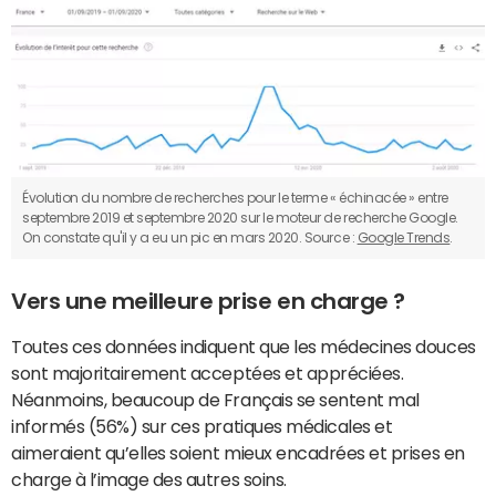
Évolution du nombre de recherches pour le terme « échinacée » entre
septembre 2019 et septembre 2020 sur le moteur de recherche Google.
On constate qu'il y a eu un pic en mars 2020. Source :
Google Trends
.
Vers une meilleure prise en charge ?
Toutes ces données indiquent que les médecines douces
sont majoritairement acceptées et appréciées.
Néanmoins, beaucoup de Français se sentent mal
informés (56%) sur ces pratiques médicales et
aimeraient qu’elles soient mieux encadrées et prises en
charge à l’image des autres soins.