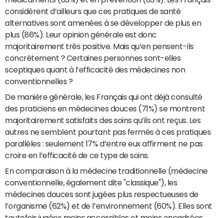
considèrent d’ailleurs que ces pratiques de santé
alternatives sont amenées à se développer de plus en
plus (86%). Leur opinion générale est donc
majoritairement très positive. Mais qu’en pensent-ils
concrètement ? Certaines personnes sont-elles
sceptiques quant à l’efficacité des médecines non
conventionnelles ?
De manière générale, les Français qui ont déjà consulté
des praticiens en médecines douces (71%) se montrent
majoritairement satisfaits des soins qu’ils ont reçus. Les
autres ne semblent pourtant pas fermés à ces pratiques
parallèles : seulement 17% d’entre eux affirment ne pas
croire en l’efficacité de ce type de soins.
En comparaison à la médecine traditionnelle (médecine
conventionnelle, également dite "classique"), les
médecines douces sont jugées plus respectueuses de
l’organisme (62%) et de l’environnement (60%). Elles sont
toutefois jugées moins accessibles et moins encadrées