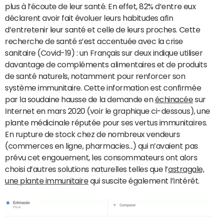
plus à l’écoute de leur santé. En effet, 82% d’entre eux
déclarent avoir fait évoluer leurs habitudes afin
d’entretenir leur santé et celle de leurs proches. Cette
recherche de santé s’est accentuée avec la crise
sanitaire (Covid-19) : un Français sur deux indique utiliser
davantage de compléments alimentaires et de produits
de santé naturels, notamment pour renforcer son
système immunitaire. Cette information est confirmée
par la soudaine hausse de la demande en
échinacée
sur
Internet en mars 2020 (voir le graphique ci-dessous), une
plante médicinale réputée pour ses vertus immunitaires.
En rupture de stock chez de nombreux vendeurs
(commerces en ligne, pharmacies...) qui n’avaient pas
prévu cet engouement, les consommateurs ont alors
choisi d’autres solutions naturelles telles que l’
astragale,
une plante immunitaire
qui suscite également l’intérêt.