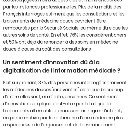
par les instances professionnelles. Plus de la moitié des
Français interrogés estiment que les consultations et les
traitements de médecine douce devraient être
remboursés par la Sécurité Sociale, au même titre que les
autres soins de santé. En effet, 76% les considèrent chers
et 50% ont déjà dû renoncer à des soins en médecine
douce à cause du coût des consultations.
Un sentiment d'innovation dû à la
digitalisation de l'information médicale ?
Fait surprenant, 37% des personnes interrogées trouvent
les médecines douces "innovantes" alors que beaucoup
d’entre elles sont, en réalité, anciennes. Ce sentiment
d’innovation s’explique peut-être par le fait que les
traitements alternatifs connaissent un regain d’intérêt,
en partie motivé par la recherche d’une médecine plus
respectueuse de l’organisme et de l’environnement.