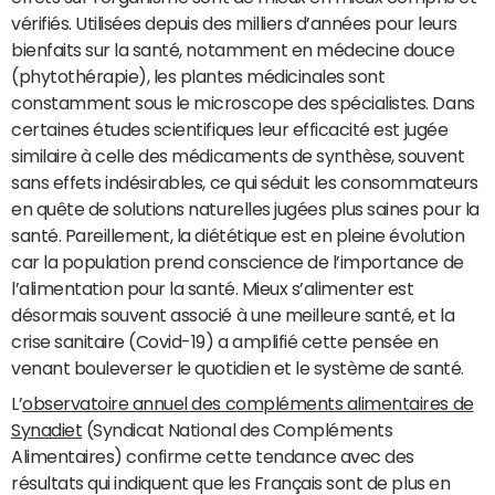
vérifiés. Utilisées depuis des milliers d’années pour leurs
bienfaits sur la santé, notamment en médecine douce
(phytothérapie), les plantes médicinales sont
constamment sous le microscope des spécialistes. Dans
certaines études scientifiques leur efficacité est jugée
similaire à celle des médicaments de synthèse, souvent
sans effets indésirables, ce qui séduit les consommateurs
en quête de solutions naturelles jugées plus saines pour la
santé. Pareillement, la diététique est en pleine évolution
car la population prend conscience de l’importance de
l’alimentation pour la santé. Mieux s’alimenter est
désormais souvent associé à une meilleure santé, et la
crise sanitaire (Covid-19) a amplifié cette pensée en
venant bouleverser le quotidien et le système de santé.
L’
observatoire annuel des compléments alimentaires de
Synadiet
(Syndicat National des Compléments
Alimentaires) confirme cette tendance avec des
résultats qui indiquent que les Français sont de plus en