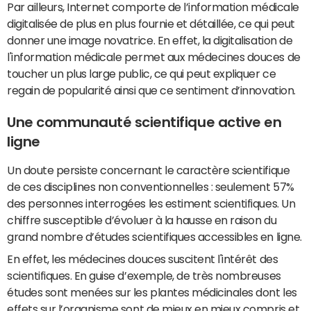
Par ailleurs, Internet comporte de l’information médicale
digitalisée de plus en plus fournie et détaillée, ce qui peut
donner une image novatrice. En effet, la digitalisation de
l'information médicale permet aux médecines douces de
toucher un plus large public, ce qui peut expliquer ce
regain de popularité ainsi que ce sentiment d’innovation.
Une communauté scientifique active en
ligne
Un doute persiste concernant le caractère scientifique
de ces disciplines non conventionnelles : seulement 57%
des personnes interrogées les estiment scientifiques. Un
chiffre susceptible d’évoluer à la hausse en raison du
grand nombre d’études scientifiques accessibles en ligne.
En effet, les médecines douces suscitent l'intérêt des
scientifiques. En guise d’exemple, de très nombreuses
études sont menées sur les plantes médicinales dont les
effets sur l’organisme sont de mieux en mieux compris et