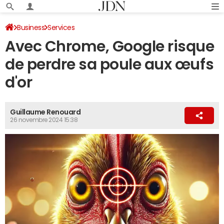
Business
Services
Avec Chrome, Google risque
de perdre sa poule aux œufs
d'or
Guillaume Renouard
26 novembre 2024 15:38