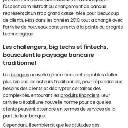
l'aspect administratif du changement de banque
représentait un trop grand casse-tête pour beaucoup
de clients. Mais dans les années 2010, tout a changé avec
l’arrivée de nouveaux concurrents à la pointe du progrès
technologique.
Les challengers, big techs et fintechs,
bousculent le paysage bancaire
traditionnel
Les
banques
nouvelle génération sont capables d'aller
plus loin que les acteurs traditionnels, pour répondre aux
besoins des clients et décrypter certaines des
complexités, entourant les
produits financiers
. Leur
arrivée a établi une nouvelle norme pour ce que les
clients peuvent attendre en termes de services de la
part de leur banque.
Cependant, il semblerait que les attitudes des