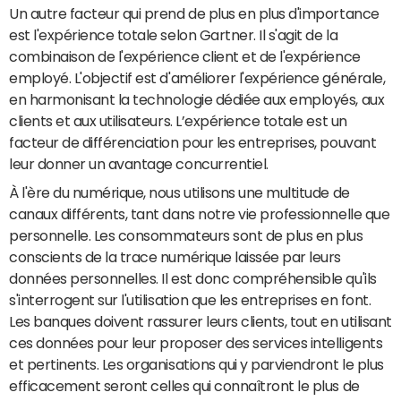
Un autre facteur qui prend de plus en plus d'importance
est l'expérience totale selon Gartner. Il s'agit de la
combinaison de l'expérience client et de l'expérience
employé. L'objectif est d'améliorer l'expérience générale,
en harmonisant la technologie dédiée aux employés, aux
clients et aux utilisateurs. L’expérience totale est un
facteur de différenciation pour les entreprises, pouvant
leur donner un avantage concurrentiel.
À l'ère du numérique, nous utilisons une multitude de
canaux différents, tant dans notre vie professionnelle que
personnelle. Les consommateurs sont de plus en plus
conscients de la trace numérique laissée par leurs
données personnelles. Il est donc compréhensible qu'ils
s'interrogent sur l'utilisation que les entreprises en font.
Les banques doivent rassurer leurs clients, tout en utilisant
ces données pour leur proposer des services intelligents
et pertinents. Les organisations qui y parviendront le plus
efficacement seront celles qui connaîtront le plus de