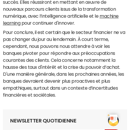
succès. Elles réussiront en mettant en œuvre de
nouveaux parcours clients issus de la transformation
numérique, avec l’intelligence artificielle et le
machine
learning
pour continuer d'innover.
Pour conclure, il est certain que le secteur financier ne va
pas changer du jour au lendemain. À court terme,
cependant, nous pouvons nous attendre à voir les
banques pivoter pour répondre aux préoccupations
courantes des clients. Cela concerne notamment la
hausse des taux d'intérêt et la crise du pouvoir d’achat.
D'une manière générale, dans les prochaines années, les
banques devraient devenir plus proactives et plus
empathiques, surtout dans un contexte d’incertitudes
financières et sociétales.
NEWSLETTER QUOTIDIENNE