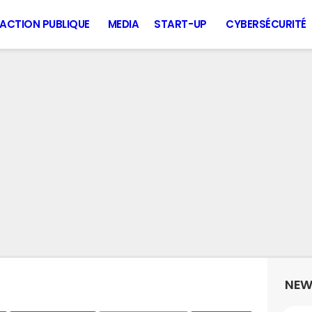
ACTION PUBLIQUE
MEDIA
START-UP
CYBERSÉCURITÉ
NEW