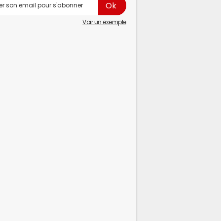
Voir un exemple