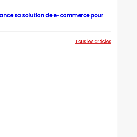
lance sa solution de e-commerce pour
Tous les articles