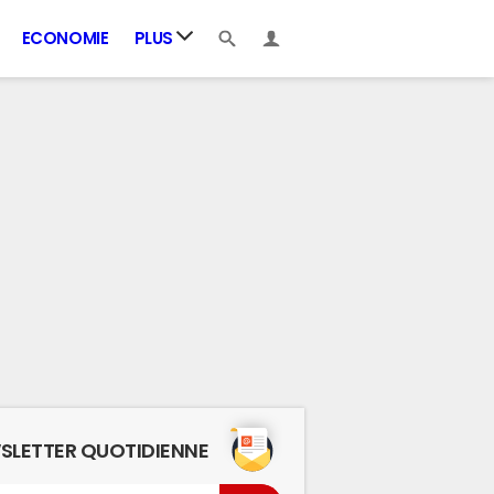
ECONOMIE
PLUS
SLETTER QUOTIDIENNE